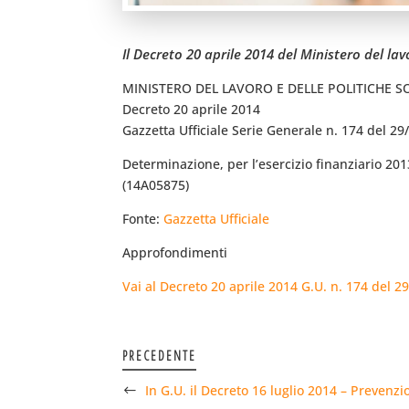
Il Decreto 20 aprile 2014 del Ministero del lav
MINISTERO DEL LAVORO E DELLE POLITICHE SO
Decreto 20 aprile 2014
Gazzetta Ufficiale Serie Generale n. 174 del 2
Determinazione, per l’esercizio finanziario 2013
(14A05875)
Fonte:
Gazzetta Ufficiale
Approfondimenti
Vai al Decreto 20 aprile 2014 G.U. n. 174 del 
PRECEDENTE
In G.U. il Decreto 16 luglio 2014 – Prevenzi