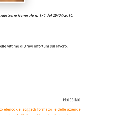
iciale Serie Generale n. 174 del 29/07/2014.
le vittime di gravi infortuni sul lavoro.
PROSSIMO
to elenco dei soggetti formatori e delle aziende