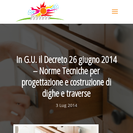
In G.U. il Decreto 26 giugno 2014
– Norme Tecniche per
progettazione e costruzione di
dighe e traverse
3 Lug 2014