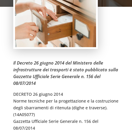
Il Decreto 26 giugno 2014 del Ministero delle
infrastrutture dei trasporti è stato pubblicato sulla
Gazzetta Ufficiale Serie Generale n. 156 del
08/07/2014
DECRETO 26 giugno 2014
Norme tecniche per la progettazione e la costruzione
degli sbarramenti di ritenuta (dighe e traverse).
(14A05077)
Gazzetta Ufficiale Serie Generale n. 156 del
08/07/2014