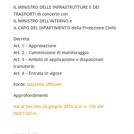
IL MINISTRO DELLE INFRASTRUTTURE E DEI
TRASPORTI di concerto con
IL MINISTRO DELL’INTERNO e
IL CAPO DEL DIPARTIMENTO della Protezione Civile
Decreta:
Art. 1 – Approvazione
Art. 2 – Commissione di monitoraggio
Art. 3 – Ambito di applicazione e disposizioni
transitorie
Art. 4 – Entrata in vigore
Fonte:
Gazzetta Ufficiale
Approfondimenti
Vai al Decreto 26 giugno 2014 G.U. n. 156 del
08/07/2014…