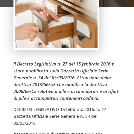
Il Decreto Legislativo n. 27 del 15 febbraio 2016 è
stato pubblicato sulla Gazzetta Ufficiale Serie
Generale n. 54 del 05/03/2016. Attuazione della
direttiva 2013/56/UE che modifica la direttiva
2006/66/CE relativa a pile e accumulatori e ai rifiuti
di pile e accumulatori contenenti cadmio.
DECRETO LEGISLATIVO 15 febbraio 2016, n. 27
Gazzetta Ufficiale Serie Generale n. 54 del
05/03/2016