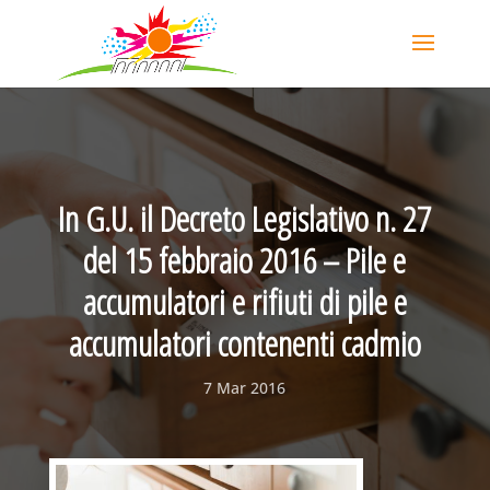
In G.U. il Decreto Legislativo n. 27
del 15 febbraio 2016 – Pile e
accumulatori e rifiuti di pile e
accumulatori contenenti cadmio
7 Mar 2016