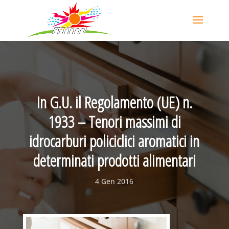
In G.U. il Regolamento (UE) n.
1933 – Tenori massimi di
idrocarburi policiclici aromatici in
determinati prodotti alimentari
4 Gen 2016