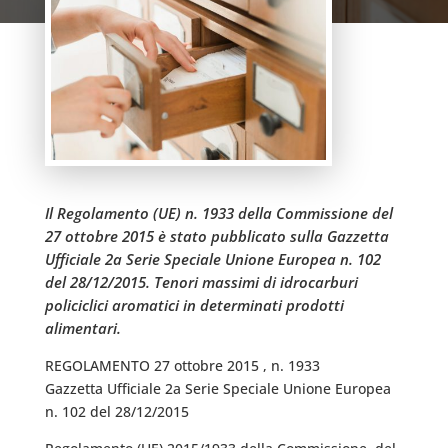
Il Regolamento (UE) n. 1933 della Commissione del
27 ottobre 2015 è stato pubblicato sulla Gazzetta
Ufficiale 2a Serie Speciale Unione Europea n. 102
del 28/12/2015. Tenori massimi di idrocarburi
policiclici aromatici in determinati prodotti
alimentari.
REGOLAMENTO 27 ottobre 2015 , n. 1933
Gazzetta Ufficiale 2a Serie Speciale Unione Europea
n. 102 del 28/12/2015