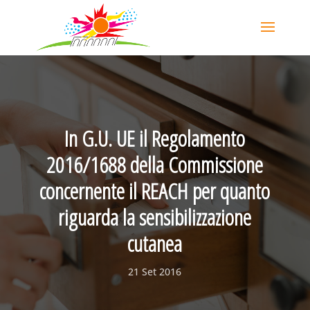
In G.U. UE il Regolamento
2016/1688 della Commissione
concernente il REACH per quanto
riguarda la sensibilizzazione
cutanea
21 Set 2016