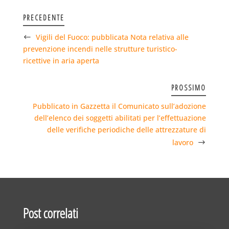
PRECEDENTE
Vigili del Fuoco: pubblicata Nota relativa alle
prevenzione incendi nelle strutture turistico-
ricettive in aria aperta
PROSSIMO
Pubblicato in Gazzetta il Comunicato sull’adozione
dell’elenco dei soggetti abilitati per l’effettuazione
delle verifiche periodiche delle attrezzature di
lavoro
Post correlati