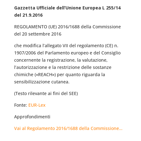
Gazzetta Ufficiale dell’Unione Europea L 255/14
del 21.9.2016
REGOLAMENTO (UE) 2016/1688 della Commissione
del 20 settembre 2016
che modifica l’allegato VII del regolamento (CE) n.
1907/2006 del Parlamento europeo e del Consiglio
concernente la registrazione, la valutazione,
l’autorizzazione e la restrizione delle sostanze
chimiche («REACH») per quanto riguarda la
sensibilizzazione cutanea.
(Testo rilevante ai fini del SEE)
Fonte:
EUR-Lex
Approfondimenti
Vai al Regolamento 2016/1688 della Commissione…