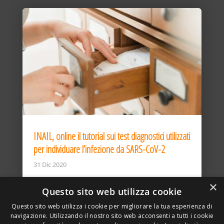
INAIL, online il tutorial sui test diagnostici utilizzati
per individuare l’infezione da SARS-CoV-2
31 Dic 2020
×
Questo sito web utilizza cookie
Questo sito web utilizza i cookie per migliorare la tua esperienza di
navigazione. Utilizzando il nostro sito web acconsenti a tutti i cookie