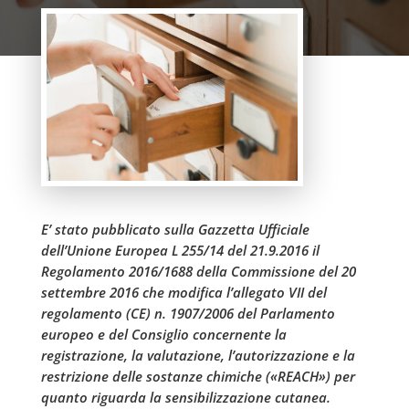
E’ stato pubblicato sulla Gazzetta Ufficiale
dell’Unione Europea L 255/14 del 21.9.2016 il
Regolamento 2016/1688 della Commissione del 20
settembre 2016 che modifica l’allegato VII del
regolamento (CE) n. 1907/2006 del Parlamento
europeo e del Consiglio concernente la
registrazione, la valutazione, l’autorizzazione e la
restrizione delle sostanze chimiche («REACH») per
quanto riguarda la sensibilizzazione cutanea.