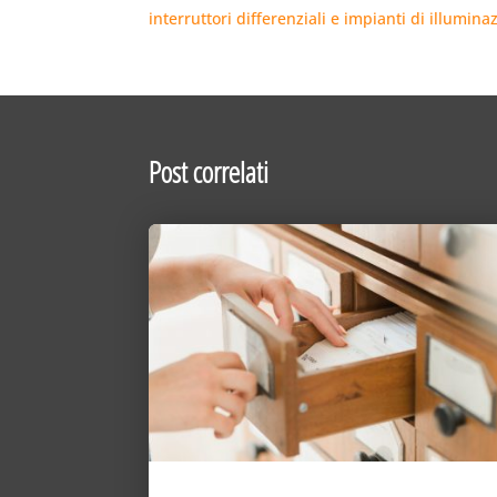
interruttori differenziali e impianti di illumin
Post correlati