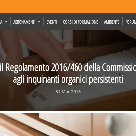
IA
ABBONAMENTI
EVENTI
CORSI DI FORMAZIONE
AMBIENTE
FORU
 il Regolamento 2016/460 della Commissio
agli inquinanti organici persistenti
31 Mar 2016