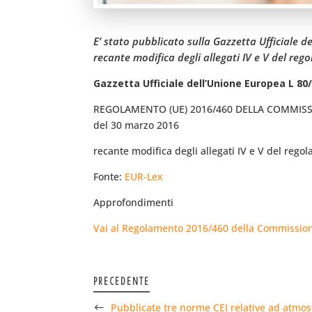
E’ stato pubblicato sulla Gazzetta Ufficiale
recante modifica degli allegati IV e V del reg
Gazzetta Ufficiale dell’Unione Europea L 80/
REGOLAMENTO (UE) 2016/460 DELLA COMMIS
del 30 marzo 2016
recante modifica degli allegati IV e V del rego
Fonte:
EUR-Lex
Approfondimenti
Vai al Regolamento 2016/460 della Commissi
PRECEDENTE
Pubblicate tre norme CEI relative ad atmos