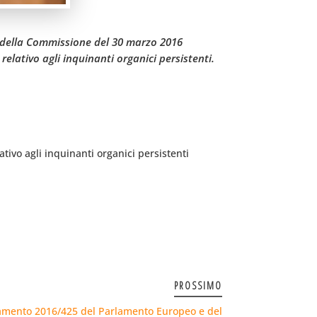
0 della Commissione del 30 marzo 2016
elativo agli inquinanti organici persistenti.
tivo agli inquinanti organici persistenti
PROSSIMO
lamento 2016/425 del Parlamento Europeo e del