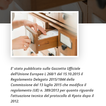
E’ stato pubblicato sulla Gazzetta Ufficiale
dell’Unione Europea L 268/1 del 15.10.2015 il
Regolamento Delegato 2015/1844 della
Commissione del 13 luglio 2015 che modifica il
regolamento (UE) n. 389/2013 per quanto riguarda
l’attuazione tecnica del protocollo di Kyoto dopo il
2012.