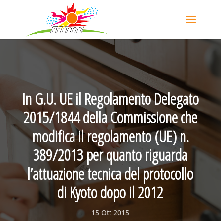
In G.U. UE il Regolamento Delegato
2015/1844 della Commissione che
modifica il regolamento (UE) n.
389/2013 per quanto riguarda
l’attuazione tecnica del protocollo
di Kyoto dopo il 2012
15 Ott 2015