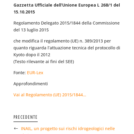
Gazzetta Ufficiale dell’Unione Europea L 268/1 del
15.10.2015
Regolamento Delegato 2015/1844 della Commissione
del 13 luglio 2015
che modifica il regolamento (UE) n. 389/2013 per
quanto riguarda l’attuazione tecnica del protocollo di
Kyoto dopo il 2012
(Testo rilevante ai fini del SEE)
Fonte:
EUR-Lex
Approfondimenti
Vai al Regolamento (UE) 2015/1844…
PRECEDENTE
INAIL, un progetto sui rischi idrogeologici nelle