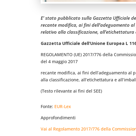
E’ stato pubblicato sulla Gazzetta Ufficiale 
recante modifica, ai fini dell’adeguamento al
relativo alla classificazione, all’etichettatura
Gazzetta Ufficiale dell’Unione Europea L 116
REGOLAMENTO (UE) 2017/776 della Commissi
del 4 maggio 2017
recante modifica, ai fini dell’adeguamento al p
alla classificazione, all’etichettatura e all’imb
(Testo rilevante ai fini del SEE)
Fonte:
EUR-Lex
Approfondimenti
Vai al Regolamento 2017/776 della Commissi