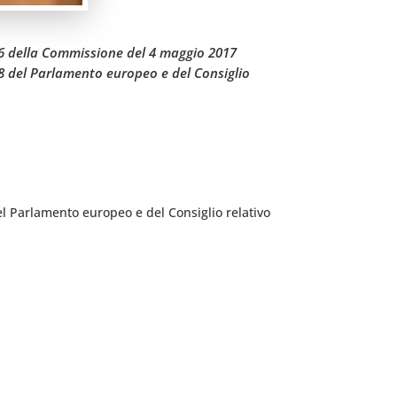
776 della Commissione del 4 maggio 2017
08 del Parlamento europeo e del Consiglio
el Parlamento europeo e del Consiglio relativo