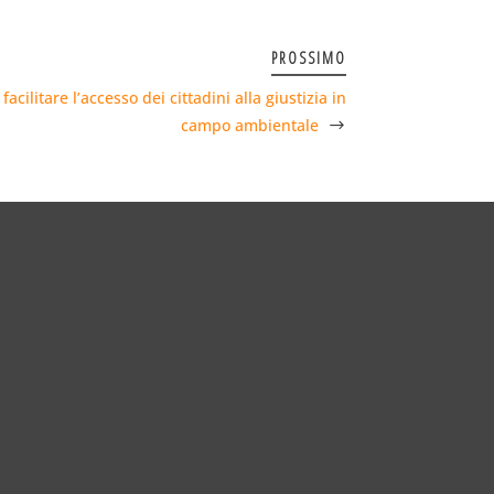
PROSSIMO
acilitare l’accesso dei cittadini alla giustizia in
campo ambientale