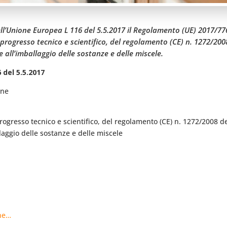
dell’Unione Europea L 116 del 5.5.2017 il Regolamento (UE) 2017/
 progresso tecnico e scientifico, del regolamento (CE) n. 1272/20
 e all’imballaggio delle sostanze e delle miscele.
 del 5.5.2017
one
rogresso tecnico e scientifico, del regolamento (CE) n. 1272/2008 d
allaggio delle sostanze e delle miscele
one…