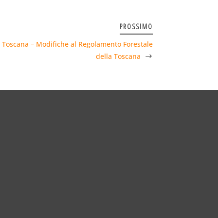
PROSSIMO
e Toscana – Modifiche al Regolamento Forestale
della Toscana