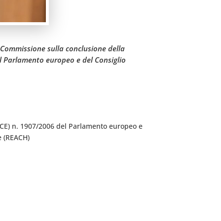
a Commissione sulla conclusione della
el Parlamento europeo e del Consiglio
o (CE) n. 1907/2006 del Parlamento europeo e
he (REACH)