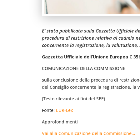
E’ stata pubblicata sulla Gazzetta Ufficiale 
procedura di restrizione relativa al cadmio n
concernente la registrazione, la valutazione, 
Gazzetta Ufficiale dell’Unione Europea C 356
COMUNICAZIONE DELLA COMMISSIONE
sulla conclusione della procedura di restrizio
del Consiglio concernente la registrazione, la 
(Testo rilevante ai fini del SEE)
Fonte:
EUR-Lex
Approfondimenti
Vai alla Comunicazione della Commissione…