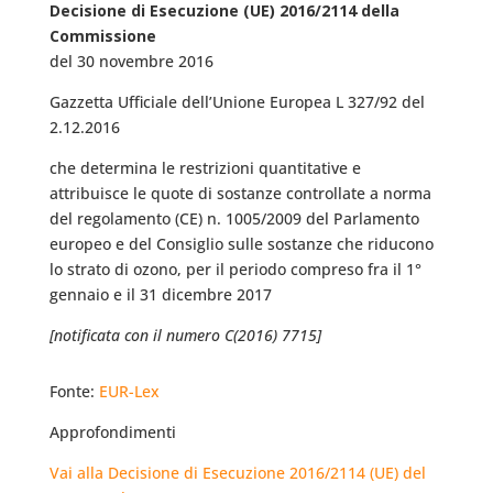
Decisione di Esecuzione (UE) 2016/2114 della
Commissione
del 30 novembre 2016
Gazzetta Ufficiale dell’Unione Europea L 327/92 del
2.12.2016
che determina le restrizioni quantitative e
attribuisce le quote di sostanze controllate a norma
del regolamento (CE) n. 1005/2009 del Parlamento
europeo e del Consiglio sulle sostanze che riducono
lo strato di ozono, per il periodo compreso fra il 1°
gennaio e il 31 dicembre 2017
[notificata con il numero C(2016) 7715]
Fonte:
EUR-Lex
Approfondimenti
Vai alla Decisione di Esecuzione 2016/2114 (UE) del