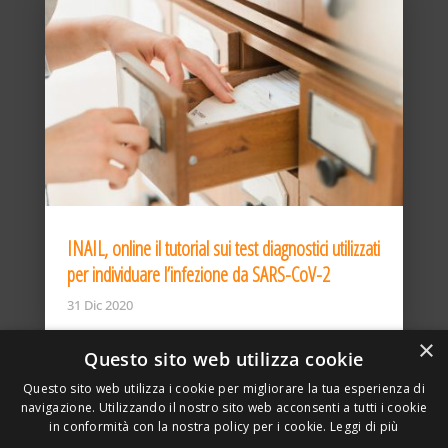
INAIL, online il tutorial sui test diagnostici utilizzati
per individuare l’infezione da SARS-CoV-2
31 Dic 2020
×
Questo sito web utilizza cookie
Questo sito web utilizza i cookie per migliorare la tua esperienza di
navigazione. Utilizzando il nostro sito web acconsenti a tutti i cookie
in conformità con la nostra policy per i cookie.
Leggi di più