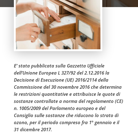
E’ stata pubblicata sulla Gazzetta Ufficiale
dell’Unione Europea L 327/92 del 2.12.2016 la
Decisione di Esecuzione (UE) 2016/2114 della
Commissione del 30 novembre 2016 che determina
le restrizioni quantitative e attribuisce le quote di
sostanze controllate a norma del regolamento (CE)
n. 1005/2009 del Parlamento europeo e del
Consiglio sulle sostanze che riducono lo strato di
ozono, per il periodo compreso fra 1° gennaio e il
31 dicembre 2017.