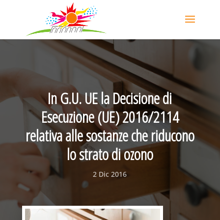
In G.U. UE la Decisione di
Esecuzione (UE) 2016/2114
relativa alle sostanze che riducono
lo strato di ozono
2 Dic 2016