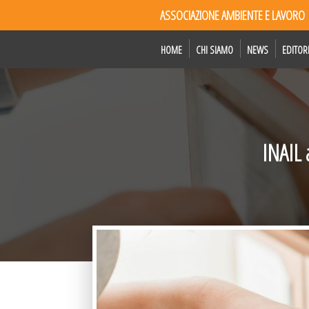
ASSOCIAZIONE AMBIENTE E LAVORO
HOME
CHI SIAMO
NEWS
EDITOR
INAIL 