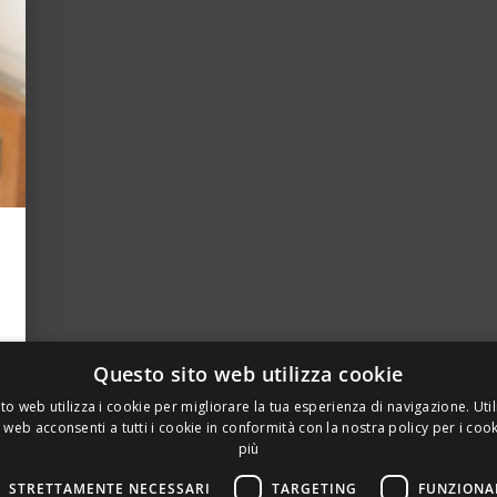
Questo sito web utilizza cookie
to web utilizza i cookie per migliorare la tua esperienza di navigazione. Util
 web acconsenti a tutti i cookie in conformità con la nostra policy per i coo
più
STRETTAMENTE NECESSARI
TARGETING
FUNZIONA