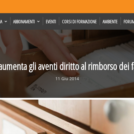
IA
ABBONAMENTI
EVENTI
CORSI DI FORMAZIONE
AMBIENTE
FORU
aumenta gli aventi diritto al rimborso dei 
11 Giu 2014