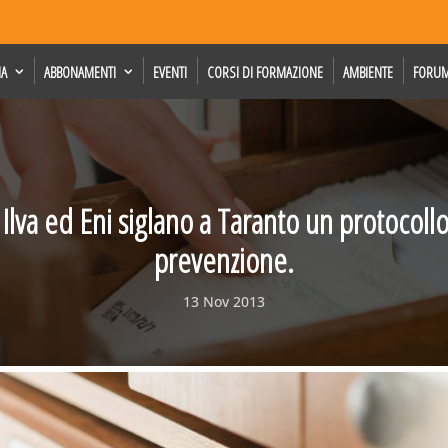
IA
ABBONAMENTI
EVENTI
CORSI DI FORMAZIONE
AMBIENTE
FORU
 Ilva ed Eni siglano a Taranto un protocollo
prevenzione.
13 Nov 2013