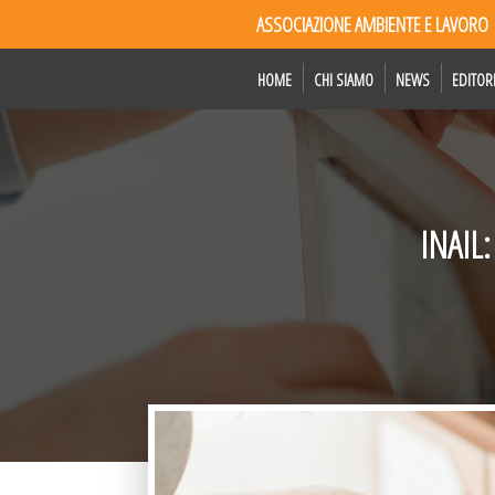
ASSOCIAZIONE AMBIENTE E LAVORO
HOME
CHI SIAMO
NEWS
EDITOR
INAIL: