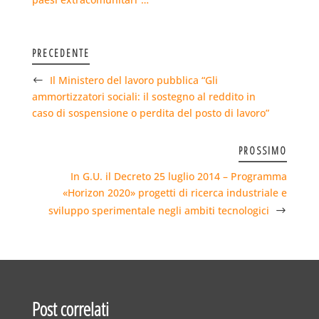
PRECEDENTE
Il Ministero del lavoro pubblica “Gli
ammortizzatori sociali: il sostegno al reddito in
caso di sospensione o perdita del posto di lavoro”
PROSSIMO
In G.U. il Decreto 25 luglio 2014 – Programma
«Horizon 2020» progetti di ricerca industriale e
sviluppo sperimentale negli ambiti tecnologici
Post correlati