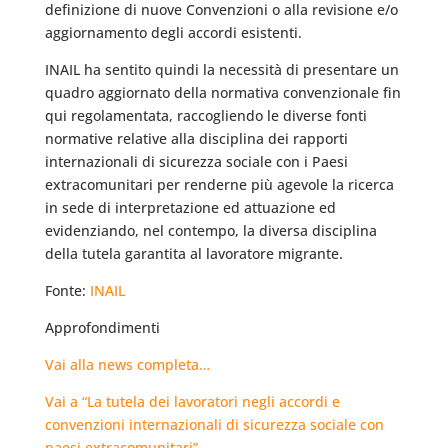
definizione di nuove Convenzioni o alla revisione e/o
aggiornamento degli accordi esistenti.
INAIL ha sentito quindi la necessità di presentare un
quadro aggiornato della normativa convenzionale fin
qui regolamentata, raccogliendo le diverse fonti
normative relative alla disciplina dei rapporti
internazionali di sicurezza sociale con i Paesi
extracomunitari per renderne più agevole la ricerca
in sede di interpretazione ed attuazione ed
evidenziando, nel contempo, la diversa disciplina
della tutela garantita al lavoratore migrante.
Fonte:
INAIL
Approfondimenti
Vai alla news completa…
Vai a “La tutela dei lavoratori negli accordi e
convenzioni internazionali di sicurezza sociale con
paesi extracomunitari”…