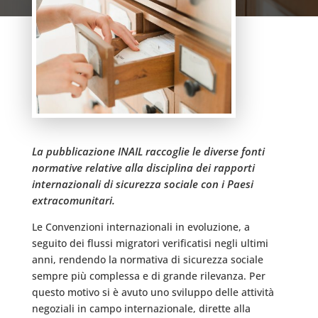
La pubblicazione INAIL raccoglie le diverse fonti
normative relative alla disciplina dei rapporti
internazionali di sicurezza sociale con i Paesi
extracomunitari.
Le Convenzioni internazionali in evoluzione, a
seguito dei flussi migratori verificatisi negli ultimi
anni, rendendo la normativa di sicurezza sociale
sempre più complessa e di grande rilevanza. Per
questo motivo si è avuto uno sviluppo delle attività
negoziali in campo internazionale, dirette alla