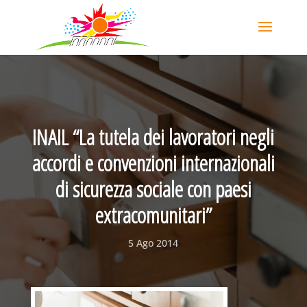
INAIL “La tutela dei lavoratori negli
accordi e convenzioni internazionali
di sicurezza sociale con paesi
extracomunitari”
5 Ago 2014