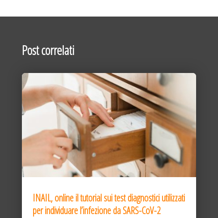
Post correlati
INAIL, online il tutorial sui test diagnostici utilizzati
per individuare l’infezione da SARS-CoV-2