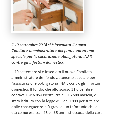
Il 10 settembre 2014 si è insediato il nuovo
Comitato amministratore del fondo autonomo
speciale per l’assicurazione obbligatoria INAIL
contro gli infortuni domestici.
Il 10 settembre si è insediato il nuovo Comitato
amministratore del fondo autonomo speciale per
l’assicurazione obbligatoria INAIL contro gli infortuni
domestici. Il fondo, che allo scorso 31 dicembre
contava 1.416.054 iscritti, tra cui 15.500 maschi, è
stato istituito con la legge 493 del 1999 per tutelare
dalle conseguenze più gravi di un infortunio chi, di
età compresa tra i 18 e i 65 anni, si occupa della cura