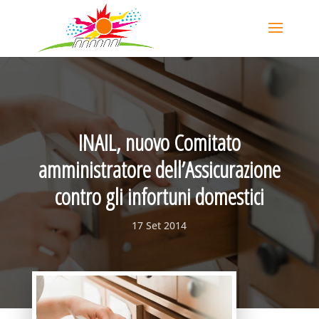
INAIL, nuovo Comitato
amministratore dell’Assicurazione
contro gli infortuni domestici
17 Set 2014