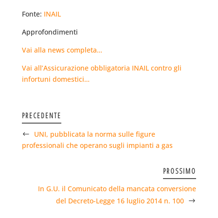
Fonte:
INAIL
Approfondimenti
Vai alla news completa…
Vai all’Assicurazione obbligatoria INAIL contro gli
infortuni domestici…
PRECEDENTE
UNI, pubblicata la norma sulle figure
professionali che operano sugli impianti a gas
PROSSIMO
In G.U. il Comunicato della mancata conversione
del Decreto-Legge 16 luglio 2014 n. 100