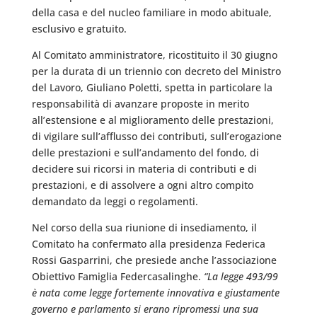
della casa e del nucleo familiare in modo abituale,
esclusivo e gratuito.
Al Comitato amministratore, ricostituito il 30 giugno
per la durata di un triennio con decreto del Ministro
del Lavoro, Giuliano Poletti, spetta in particolare la
responsabilità di avanzare proposte in merito
all’estensione e al miglioramento delle prestazioni,
di vigilare sull’afflusso dei contributi, sull’erogazione
delle prestazioni e sull’andamento del fondo, di
decidere sui ricorsi in materia di contributi e di
prestazioni, e di assolvere a ogni altro compito
demandato da leggi o regolamenti.
Nel corso della sua riunione di insediamento, il
Comitato ha confermato alla presidenza Federica
Rossi Gasparrini, che presiede anche l’associazione
Obiettivo Famiglia Federcasalinghe.
“La legge 493/99
è nata come legge fortemente innovativa e giustamente
governo e parlamento si erano ripromessi una sua