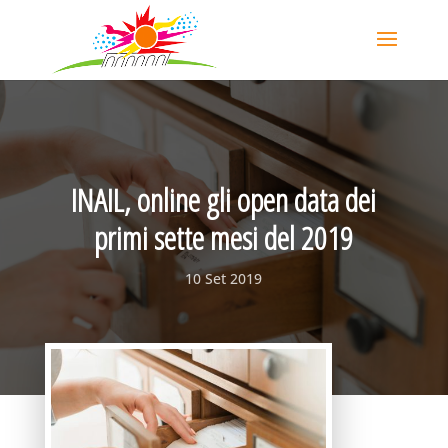
INAIL, online gli open data dei
primi sette mesi del 2019
10 Set 2019