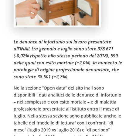
Le denunce di infortunio sul lavoro presentate
all’INAIL tra gennaio e luglio sono state 378.671
(-0,02% rispetto allo stesso periodo del 2018), 599
delle quali con esito mortale (+2,0%). In aumento le
patologie di origine professionale denunciate, che
sono state 38.501 (+2,7%).
Nella sezione “Open data” del sito Inail sono
disponibili i dati analitici delle denunce di infortunio
– nel complesso e con esito mortale – e di malattia
professionale presentate all’Istituto entro il mese di
luglio. Nella stessa sezione sono pubblicate anche le
tabelle del “modello di lettura” con i confronti “di
mese” (luglio 2019 vs luglio 2018) e “di periodo”