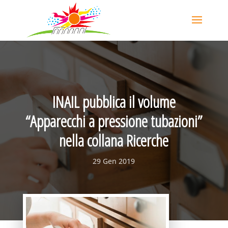
INAIL pubblica il volume
“Apparecchi a pressione tubazioni”
nella collana Ricerche
29 Gen 2019