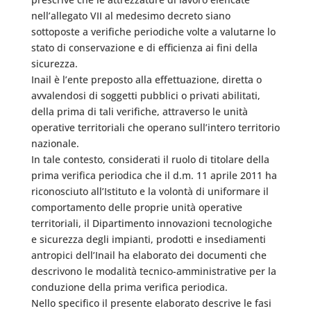
nell’allegato VII al medesimo decreto siano
sottoposte a verifiche periodiche volte a valutarne lo
stato di conservazione e di efficienza ai fini della
sicurezza.
Inail è l’ente preposto alla effettuazione, diretta o
avvalendosi di soggetti pubblici o privati abilitati,
della prima di tali verifiche, attraverso le unità
operative territoriali che operano sull’intero territorio
nazionale.
In tale contesto, considerati il ruolo di titolare della
prima verifica periodica che il d.m. 11 aprile 2011 ha
riconosciuto all’Istituto e la volontà di uniformare il
comportamento delle proprie unità operative
territoriali, il Dipartimento innovazioni tecnologiche
e sicurezza degli impianti, prodotti e insediamenti
antropici dell’Inail ha elaborato dei documenti che
descrivono le modalità tecnico-amministrative per la
conduzione della prima verifica periodica.
Nello specifico il presente elaborato descrive le fasi