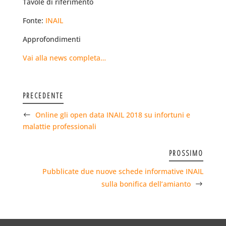
Tavole di riferimento
Fonte:
INAIL
Approfondimenti
Vai alla news completa…
PRECEDENTE
Online gli open data INAIL 2018 su infortuni e
malattie professionali
PROSSIMO
Pubblicate due nuove schede informative INAIL
sulla bonifica dell’amianto