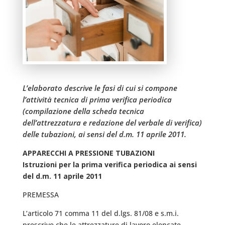
L’elaborato descrive le fasi di cui si compone
l’attività tecnica di prima verifica periodica
(compilazione della scheda tecnica
dell’attrezzatura e redazione del verbale di verifica)
delle tubazioni, ai sensi del d.m. 11 aprile 2011.
APPARECCHI A PRESSIONE TUBAZIONI
Istruzioni per la prima verifica periodica ai sensi
del d.m. 11 aprile 2011
PREMESSA
L’articolo 71 comma 11 del d.lgs. 81/08 e s.m.i.
prescrive che le attrezzature di lavoro elencate