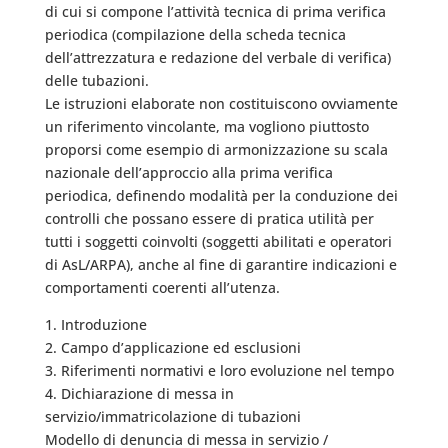
di cui si compone l’attività tecnica di prima verifica
periodica (compilazione della scheda tecnica
dell’attrezzatura e redazione del verbale di verifica)
delle tubazioni.
Le istruzioni elaborate non costituiscono ovviamente
un riferimento vincolante, ma vogliono piuttosto
proporsi come esempio di armonizzazione su scala
nazionale dell’approccio alla prima verifica
periodica, definendo modalità per la conduzione dei
controlli che possano essere di pratica utilità per
tutti i soggetti coinvolti (soggetti abilitati e operatori
di AsL/ARPA), anche al fine di garantire indicazioni e
comportamenti coerenti all’utenza.
1. Introduzione
2. Campo d’applicazione ed esclusioni
3. Riferimenti normativi e loro evoluzione nel tempo
4. Dichiarazione di messa in
servizio/immatricolazione di tubazioni
Modello di denuncia di messa in servizio /