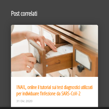
Post correlati
INAIL, online il tutorial sui test diagnostici utilizzati
per individuare l’infezione da SARS-CoV-2
31 Dic 2020