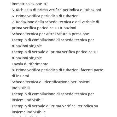
immatricolazione 16
5. Richiesta di prima verifica periodica di tubazioni
6. Prima verifica periodica di tubazioni
7. Redazione della scheda tecnica e del verbale di
prima verifica periodica su tubazioni
Scheda tecnica per attrezzature a pressione
Esempio di compilazione di scheda tecnica per
tubazioni singole
Esempio di verbale di prima verifica periodica su
tubazioni singole
Tavola di riferimento
8. Prima verifica periodica di tubazioni facenti parte
di insiemi
Scheda tecnica di identificazione per insiemi
indivisibili
Esempio di compilazione di scheda tecnica per
insiemi indivisibili
Esempio di verbale di Prima Verifica Periodica su
insieme indivisibile