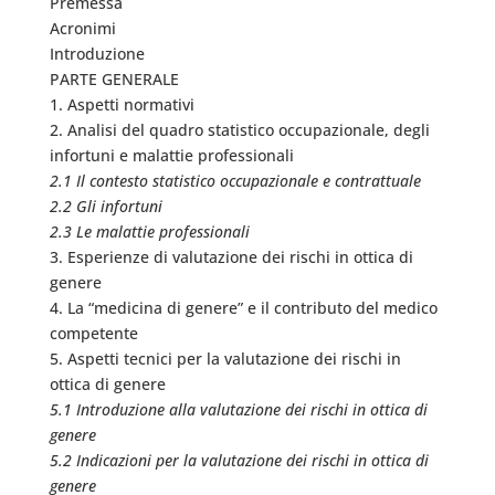
Premessa
Acronimi
Introduzione
PARTE GENERALE
1. Aspetti normativi
2. Analisi del quadro statistico occupazionale, degli
infortuni e malattie professionali
2.1 Il contesto statistico occupazionale e contrattuale
2.2 Gli infortuni
2.3 Le malattie professionali
3. Esperienze di valutazione dei rischi in ottica di
genere
4. La “medicina di genere” e il contributo del medico
competente
5. Aspetti tecnici per la valutazione dei rischi in
ottica di genere
5.1 Introduzione alla valutazione dei rischi in ottica di
genere
5.2 Indicazioni per la valutazione dei rischi in ottica di
genere