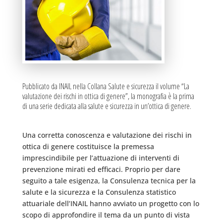
Pubblicato da INAIL nella Collana Salute e sicurezza il volume “La
valutazione dei rischi in ottica di genere”, la monografia è la prima
di una serie dedicata alla salute e sicurezza in un’ottica di genere.
Una corretta conoscenza e valutazione dei rischi in
ottica di genere costituisce la premessa
imprescindibile per l’attuazione di interventi di
prevenzione mirati ed efficaci. Proprio per dare
seguito a tale esigenza, la Consulenza tecnica per la
salute e la sicurezza e la Consulenza statistico
attuariale dell’INAIL hanno avviato un progetto con lo
scopo di approfondire il tema da un punto di vista