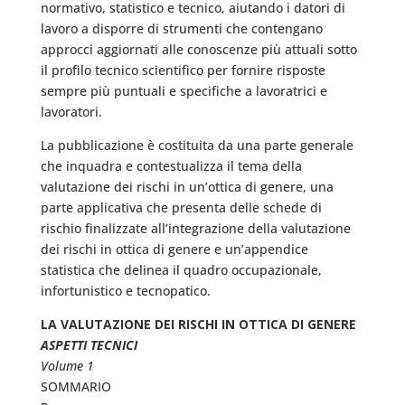
normativo, statistico e tecnico, aiutando i datori di
lavoro a disporre di strumenti che contengano
approcci aggiornati alle conoscenze più attuali sotto
il profilo tecnico scientifico per fornire risposte
sempre più puntuali e specifiche a lavoratrici e
lavoratori.
La pubblicazione è costituita da una parte generale
che inquadra e contestualizza il tema della
valutazione dei rischi in un’ottica di genere, una
parte applicativa che presenta delle schede di
rischio finalizzate all’integrazione della valutazione
dei rischi in ottica di genere e un’appendice
statistica che delinea il quadro occupazionale,
infortunistico e tecnopatico.
LA VALUTAZIONE DEI RISCHI IN OTTICA DI GENERE
ASPETTI TECNICI
Volume 1
SOMMARIO