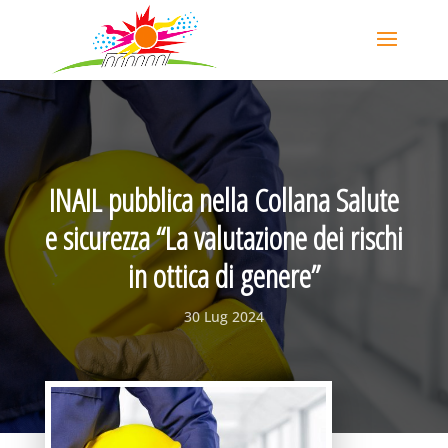
INAIL pubblica nella Collana Salute
e sicurezza “La valutazione dei rischi
in ottica di genere”
30 Lug 2024