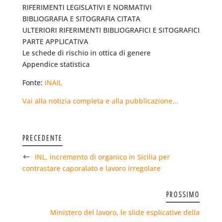
RIFERIMENTI LEGISLATIVI E NORMATIVI
BIBLIOGRAFIA E SITOGRAFIA CITATA
ULTERIORI RIFERIMENTI BIBLIOGRAFICI E SITOGRAFICI
PARTE APPLICATIVA
Le schede di rischio in ottica di genere
Appendice statistica
Fonte:
INAIL
Vai alla notizia completa e alla pubblicazione…
PRECEDENTE
INL, incremento di organico in Sicilia per
contrastare caporalato e lavoro irregolare
PROSSIMO
Ministero del lavoro, le slide esplicative della