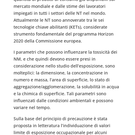
mercato mondiale e dalle stime dei lavoratori
impiegati in tutti i settori delle NT nel mondo.
Attualmente le NT sono annoverate tra le sei
tecnologie chiave abilitanti (KETs), considerate
strumento fondamentale del programma Horizon
2020 della Commissione europea.
I parametri che possono influenzare la tossicità dei
NM, e che quindi devono essere presi in
considerazione nello studio dell’esposizione, sono
molteplici: la dimensione, la concentrazione in
numero e massa, l’area di superficie, lo stato di
aggregazione/agglomerazione, la solubilità in acqua
e la chimica di superficie. Tali parametri sono
influenzati dalle condizioni ambientali e possono
variare nel tempo.
Sulla base del principio di precauzione è stata
proposta in letteratura l’individuazione di valori
limite di esposizione occupazionale per alcuni