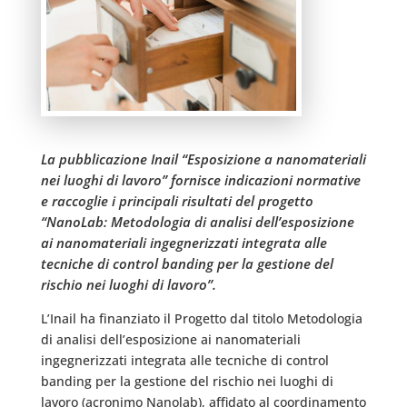
La pubblicazione Inail “Esposizione a nanomateriali
nei luoghi di lavoro” fornisce indicazioni normative
e raccoglie i principali risultati del progetto
“NanoLab: Metodologia di analisi dell’esposizione
ai nanomateriali ingegnerizzati integrata alle
tecniche di control banding per la gestione del
rischio nei luoghi di lavoro”.
L’Inail ha finanziato il Progetto dal titolo Metodologia
di analisi dell’esposizione ai nanomateriali
ingegnerizzati integrata alle tecniche di control
banding per la gestione del rischio nei luoghi di
lavoro (acronimo Nanolab), affidato al coordinamento