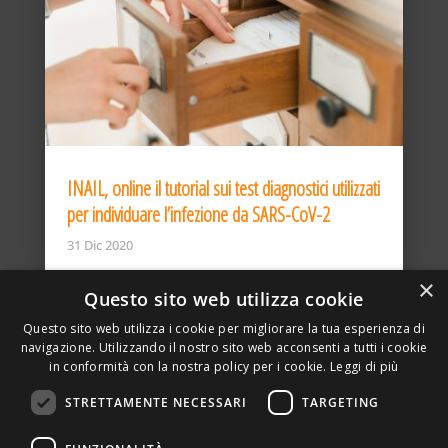
INAIL, online il tutorial sui test diagnostici utilizzati
per individuare l’infezione da SARS-CoV-2
31 Dic 2020
×
Questo sito web utilizza cookie
Questo sito web utilizza i cookie per migliorare la tua esperienza di
navigazione. Utilizzando il nostro sito web acconsenti a tutti i cookie
in conformità con la nostra policy per i cookie.
Leggi di più
STRETTAMENTE NECESSARI
TARGETING
ASSOCIAZIONE AMBIENTE E LAVORO – VIA PRIVATA