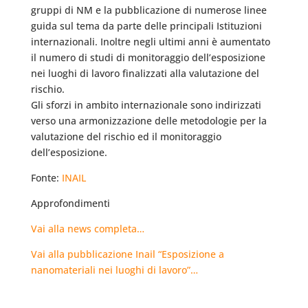
gruppi di NM e la pubblicazione di numerose linee
guida sul tema da parte delle principali Istituzioni
internazionali. Inoltre negli ultimi anni è aumentato
il numero di studi di monitoraggio dell’esposizione
nei luoghi di lavoro finalizzati alla valutazione del
rischio.
Gli sforzi in ambito internazionale sono indirizzati
verso una armonizzazione delle metodologie per la
valutazione del rischio ed il monitoraggio
dell’esposizione.
Fonte:
INAIL
Approfondimenti
Vai alla news completa…
Vai alla pubblicazione Inail “Esposizione a
nanomateriali nei luoghi di lavoro”…