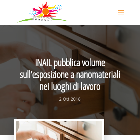
INAIL pubblica volume
sull’esposizione a nanomateriali
nei luoghi di lavoro
2 Ott 2018