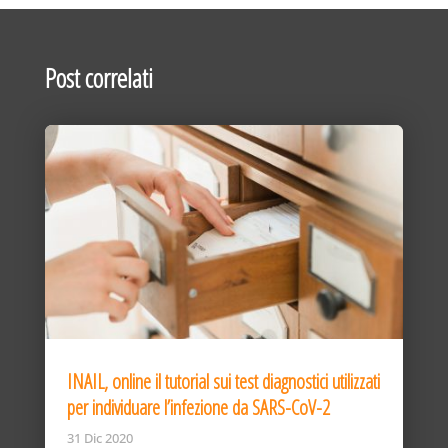
Post correlati
INAIL, online il tutorial sui test diagnostici utilizzati
per individuare l’infezione da SARS-CoV-2
31 Dic 2020