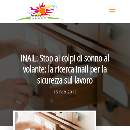
INAIL: Stop ai colpi di sonno al
volante: la ricerca Inail per la
sicurezza sul lavoro
15 Feb 2013