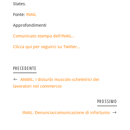
States.
Fonte:
INAIL
Approfondimenti
Comunicato stampa dell’INAIL…
Clicca qui per seguirci su Twitter…
PRECEDENTE
ANMIL: I disturbi muscolo-scheletrici dei
lavoratori nel commercio
PROSSIMO
INAIL: Denuncia/comunicazione di infortunio