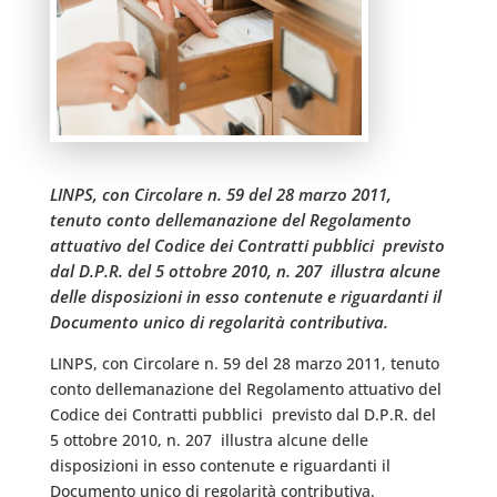
LINPS, con Circolare n. 59 del 28 marzo 2011,
tenuto conto dellemanazione del Regolamento
attuativo del Codice dei Contratti pubblici  previsto
dal D.P.R. del 5 ottobre 2010, n. 207  illustra alcune
delle disposizioni in esso contenute e riguardanti il
Documento unico di regolarità contributiva.
LINPS, con Circolare n. 59 del 28 marzo 2011, tenuto
conto dellemanazione del Regolamento attuativo del
Codice dei Contratti pubblici  previsto dal D.P.R. del
5 ottobre 2010, n. 207  illustra alcune delle
disposizioni in esso contenute e riguardanti il
Documento unico di regolarità contributiva.