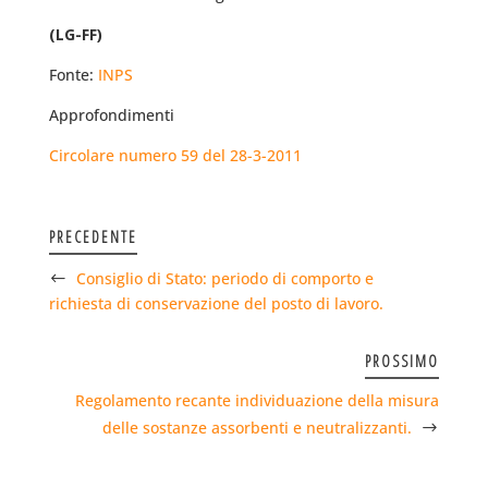
(LG-FF)
Fonte:
INPS
Approfondimenti
Circolare numero 59 del 28-3-2011
PRECEDENTE
Consiglio di Stato: periodo di comporto e
richiesta di conservazione del posto di lavoro.
PROSSIMO
Regolamento recante individuazione della misura
delle sostanze assorbenti e neutralizzanti.