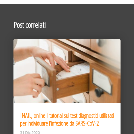
Post correlati
INAIL, online il tutorial sui test diagnostici utilizzati
per individuare l’infezione da SARS-CoV-2
31 Dic 2020