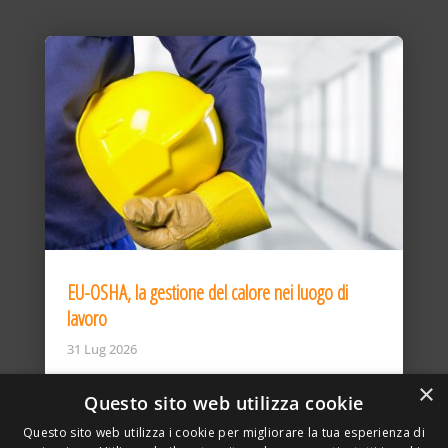
EU-OSHA, la gestione del calore nei luogo di
lavoro
31 Lug 2026
×
Questo sito web utilizza cookie
Questo sito web utilizza i cookie per migliorare la tua esperienza di