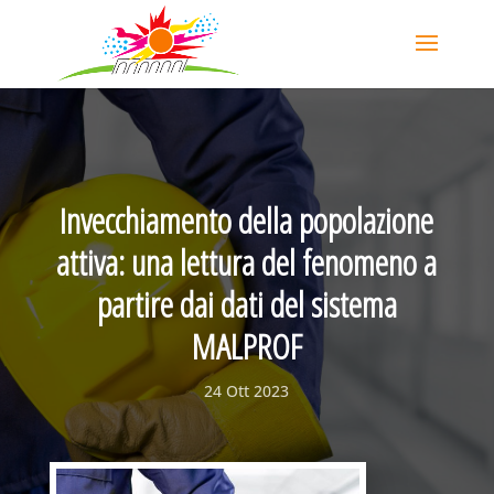
Invecchiamento della popolazione
attiva: una lettura del fenomeno a
partire dai dati del sistema
MALPROF
24 Ott 2023