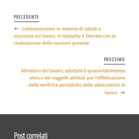
PRECEDENTE
Contravvenzioni in materia di salute e
sicurezza sul lavoro, in Gazzetta il Decreto con la
rivalutazione delle sanzioni previste
PROSSIMO
Ministero del lavoro, adottato il quarantatreesimo
elenco dei soggetti abilitati per l’effettuazione
delle verifiche periodiche delle attrezzature di
lavoro
Post correlati