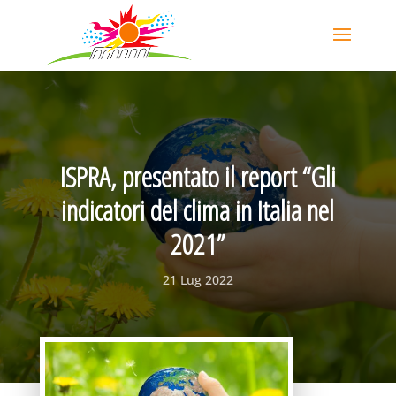
ISPRA, presentato il report “Gli
indicatori del clima in Italia nel
2021”
21 Lug 2022