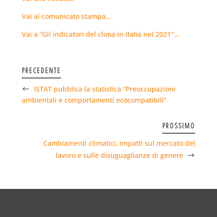
Vai al comunicato stampa…
Vai a “Gli indicatori del clima in Italia nel 2021″…
PRECEDENTE
ISTAT pubblica la statistica “Preoccupazioni
ambientali e comportamenti ecocompatibili”
PROSSIMO
Cambiamenti climatici, impatti sul mercato del
lavoro e sulle disuguaglianze di genere