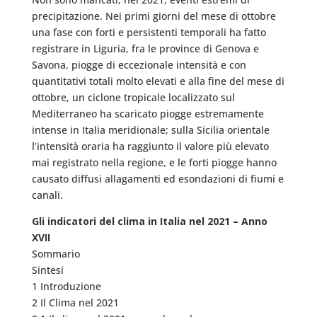
precipitazione. Nei primi giorni del mese di ottobre
una fase con forti e persistenti temporali ha fatto
registrare in Liguria, fra le province di Genova e
Savona, piogge di eccezionale intensità e con
quantitativi totali molto elevati e alla fine del mese di
ottobre, un ciclone tropicale localizzato sul
Mediterraneo ha scaricato piogge estremamente
intense in Italia meridionale; sulla Sicilia orientale
l’intensità oraria ha raggiunto il valore più elevato
mai registrato nella regione, e le forti piogge hanno
causato diffusi allagamenti ed esondazioni di fiumi e
canali.
Gli indicatori del clima in Italia nel 2021 – Anno
XVII
Sommario
Sintesi
1 Introduzione
2 Il Clima nel 2021