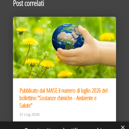
Post correlati
Pubblicato dal MASE il numero di luglio 2026 del
bollettino "Sostanze chimiche - Ambiente e
Salute"
31 Lug 2026
×