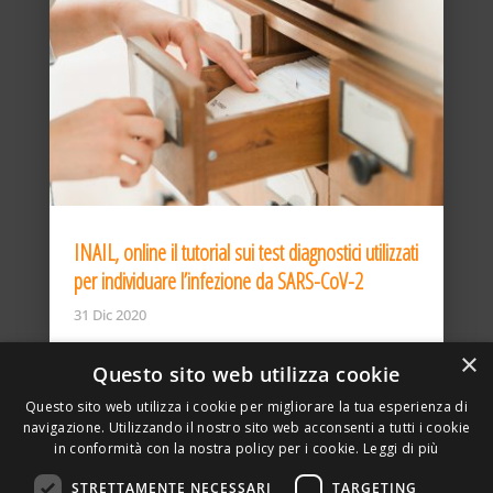
INAIL, online il tutorial sui test diagnostici utilizzati
per individuare l’infezione da SARS-CoV-2
31 Dic 2020
×
Questo sito web utilizza cookie
Questo sito web utilizza i cookie per migliorare la tua esperienza di
navigazione. Utilizzando il nostro sito web acconsenti a tutti i cookie
in conformità con la nostra policy per i cookie.
Leggi di più
STRETTAMENTE NECESSARI
TARGETING