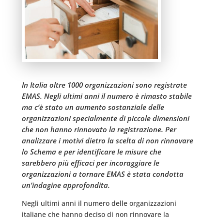
In Italia oltre 1000 organizzazioni sono registrate
EMAS. Negli ultimi anni il numero è rimasto stabile
ma c’è stato un aumento sostanziale delle
organizzazioni specialmente di piccole dimensioni
che non hanno rinnovato la registrazione. Per
analizzare i motivi dietro la scelta di non rinnovare
lo Schema e per identificare le misure che
sarebbero più efficaci per incoraggiare le
organizzazioni a tornare EMAS è stata condotta
un’indagine approfondita.
Negli ultimi anni il numero delle organizzazioni
italiane che hanno deciso di non rinnovare la