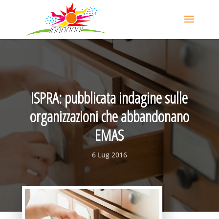
ISPRA: pubblicata indagine sulle
organizzazioni che abbandonano
EMAS
6 Lug 2016