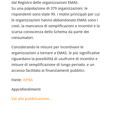
dal Registro delle organizzazioni EMAS.
Su una popolazione di 379 organizzazioni, le
rispondenti sono state 99. I motivi principali per cui
le organizzazioni hanno abbandonato EMAS sono i
costi, la mancanza di semplificazioni e incentivi e la
scarsa conoscenza dello Schema da parte dei
consumatori.
Considerando le misure per incentivare le
organizzazioni a tornare a EMAS, le più significative
riguardano la possibilità di usufruire di incentivi e
misure di semplificazione di lungo periodo, e un
accesso facilitato ai finanziamenti pubblici.
Fonte:
ISPRA
Approfondimenti
Vai alla pubblicazione…