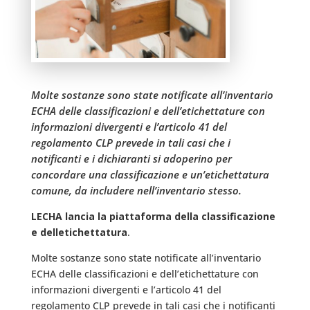
Molte sostanze sono state notificate all’inventario
ECHA delle classificazioni e dell’etichettature con
informazioni divergenti e l’articolo 41 del
regolamento CLP prevede in tali casi che i
notificanti e i dichiaranti si adoperino per
concordare una classificazione e un’etichettatura
comune, da includere nell’inventario stesso.
LECHA lancia la piattaforma della classificazione
e delletichettatura
.
Molte sostanze sono state notificate all’inventario
ECHA delle classificazioni e dell’etichettature con
informazioni divergenti e l’articolo 41 del
regolamento CLP prevede in tali casi che i notificanti