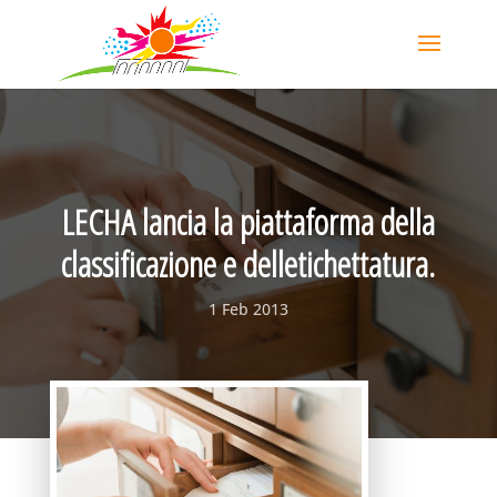
LECHA lancia la piattaforma della
classificazione e delletichettatura.
1 Feb 2013