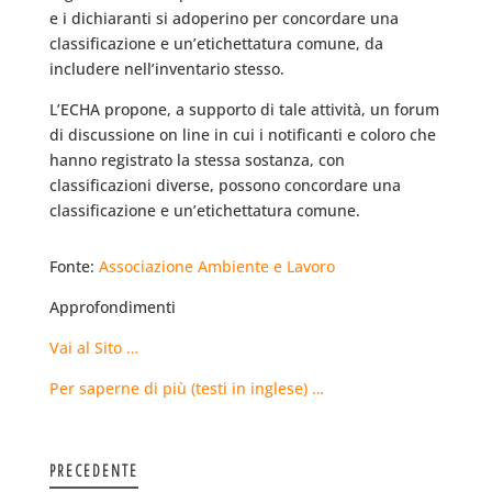
e i dichiaranti si adoperino per concordare una
classificazione e un’etichettatura comune, da
includere nell’inventario stesso.
L’ECHA propone, a supporto di tale attività, un forum
di discussione on line in cui i notificanti e coloro che
hanno registrato la stessa sostanza, con
classificazioni diverse, possono concordare una
classificazione e un’etichettatura comune.
Fonte:
Associazione Ambiente e Lavoro
Approfondimenti
Vai al Sito …
Per saperne di più (testi in inglese) …
PRECEDENTE