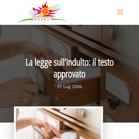
La legge sull’indulto: il testo
approvato
31 Lug 2006