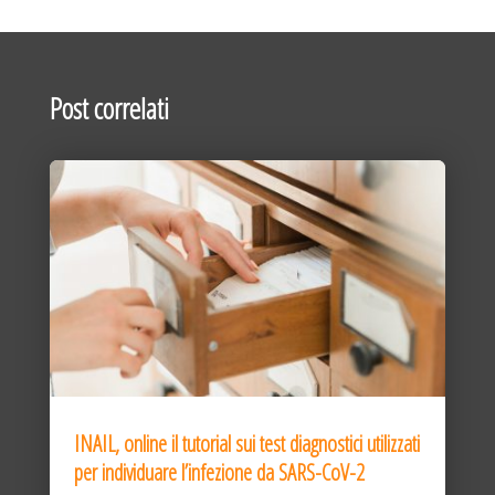
Post correlati
INAIL, online il tutorial sui test diagnostici utilizzati
per individuare l’infezione da SARS-CoV-2