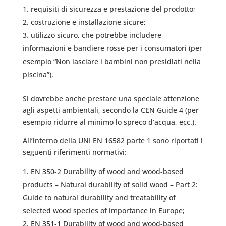
requisiti di sicurezza e prestazione del prodotto;
costruzione e installazione sicure;
utilizzo sicuro, che potrebbe includere
informazioni e bandiere rosse per i consumatori (per
esempio “Non lasciare i bambini non presidiati nella
piscina”).
Si dovrebbe anche prestare una speciale attenzione
agli aspetti ambientali, secondo la CEN Guide 4 (per
esempio ridurre al minimo lo spreco d’acqua, ecc.).
All’interno della UNI EN 16582 parte 1 sono riportati i
seguenti riferimenti normativi:
EN 350-2 Durability of wood and wood-based
products – Natural durability of solid wood – Part 2:
Guide to natural durability and treatability of
selected wood species of importance in Europe;
EN 351-1 Durability of wood and wood-based