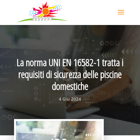
La norma UNI EN 16582-1 tratta i
requisiti di sicurezza delle piscine
domestiche
4 Giu 2024