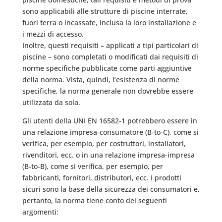
sono applicabili alle strutture di piscine interrate,
fuori terra o incassate, inclusa la loro installazione e
i mezzi di accesso.
Inoltre, questi requisiti – applicati a tipi particolari di
piscine – sono completati o modificati dai requisiti di
norme specifiche pubblicate come parti aggiuntive
della norma. Vista, quindi, l’esistenza di norme
specifiche, la norma generale non dovrebbe essere
utilizzata da sola.
Gli utenti della UNI EN 16582-1 potrebbero essere in
una relazione impresa-consumatore (B-to-C), come si
verifica, per esempio, per costruttori, installatori,
rivenditori, ecc. o in una relazione impresa-impresa
(B-to-B), come si verifica, per esempio, per
fabbricanti, fornitori, distributori, ecc. I prodotti
sicuri sono la base della sicurezza dei consumatori e,
pertanto, la norma tiene conto dei seguenti
argomenti: