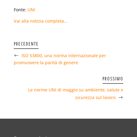
Fonte:
UNI
Vai alla notizia completa…
PRECEDENTE
ISO 53800, una norma internazionale per
promuovere la parità di genere
PROSSIMO
Le norme UNI di maggio su ambiente, salute e
sicurezza sul lavoro