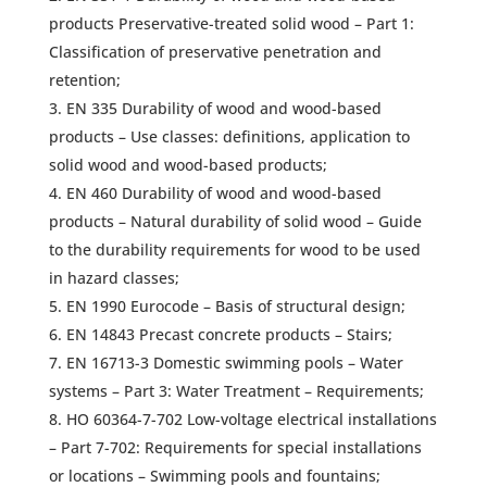
products Preservative-treated solid wood – Part 1:
Classification of preservative penetration and
retention;
EN 335 Durability of wood and wood-based
products – Use classes: definitions, application to
solid wood and wood-based products;
EN 460 Durability of wood and wood-based
products – Natural durability of solid wood – Guide
to the durability requirements for wood to be used
in hazard classes;
EN 1990 Eurocode – Basis of structural design;
EN 14843 Precast concrete products – Stairs;
EN 16713-3 Domestic swimming pools – Water
systems – Part 3: Water Treatment – Requirements;
HO 60364-7-702 Low-voltage electrical installations
– Part 7-702: Requirements for special installations
or locations – Swimming pools and fountains;