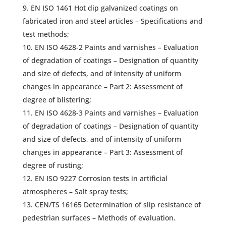
EN ISO 1461 Hot dip galvanized coatings on
fabricated iron and steel articles – Specifications and
test methods;
EN ISO 4628-2 Paints and varnishes – Evaluation
of degradation of coatings – Designation of quantity
and size of defects, and of intensity of uniform
changes in appearance – Part 2: Assessment of
degree of blistering;
EN ISO 4628-3 Paints and varnishes – Evaluation
of degradation of coatings – Designation of quantity
and size of defects, and of intensity of uniform
changes in appearance – Part 3: Assessment of
degree of rusting;
EN ISO 9227 Corrosion tests in artificial
atmospheres – Salt spray tests;
CEN/TS 16165 Determination of slip resistance of
pedestrian surfaces – Methods of evaluation.