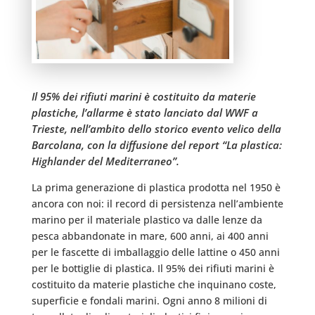
Il 95% dei rifiuti marini è costituito da materie
plastiche, l’allarme è stato lanciato dal WWF a
Trieste, nell’ambito dello storico evento velico della
Barcolana, con la diffusione del report “La plastica:
Highlander del Mediterraneo”.
La prima generazione di plastica prodotta nel 1950 è
ancora con noi: il record di persistenza nell’ambiente
marino per il materiale plastico va dalle lenze da
pesca abbandonate in mare, 600 anni, ai 400 anni
per le fascette di imballaggio delle lattine o 450 anni
per le bottiglie di plastica. Il 95% dei rifiuti marini è
costituito da materie plastiche che inquinano coste,
superficie e fondali marini. Ogni anno 8 milioni di