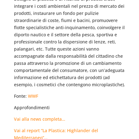
integrare i costi ambientali nel prezzo di mercato dei
prodotti, instaurare un fondo per pulizie
straordinarie di coste, fiumi e bacini, promuovere
flotte specialistiche anti-inquinamento, coinvolgere il
diporto nautico e il settore della pesca, sportiva e
professionale contro la dispersione di lenze, reti,
palangari, etc. Tutte queste azioni vanno
accompagnate dalla responsabilità del cittadino che
passa attraverso la promozione di un cambiamento
comportamentale del consumatore, con un’adeguata
informazione ed etichettatura dei prodotti (ad
esempio, i cosmetici che contengono microplastiche).
Fonte:
WWF
Approfondimenti
Vai alla news completa…
Vai al report “La Plastica: Highlander del
Mediterraneo”…