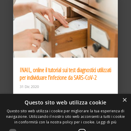
INAIL, online il tutorial sui test diagnostici utilizzati
per individuare l’infezione da SARS-CoV-2
31 Dic 2020
×
Questo sito web utilizza cookie
Questo sito web utilizza i cookie per migliorare la tua esperienza di
navigazione. Utilizzando il nostro sito web acconsenti a tutti i cookie
in conformità con la nostra policy per i cookie.
Leggi di più