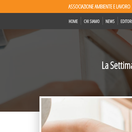
ASSOCIAZIONE AMBIENTE E LAVORO
HOME
CHI SIAMO
NEWS
EDITOR
La Settim