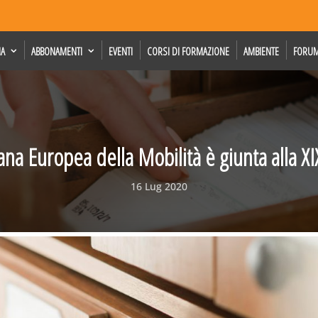
IA
ABBONAMENTI
EVENTI
CORSI DI FORMAZIONE
AMBIENTE
FORU
ana Europea della Mobilità è giunta alla XI
16 Lug 2020