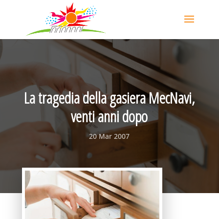
La tragedia della gasiera MecNavi,
venti anni dopo
20 Mar 2007