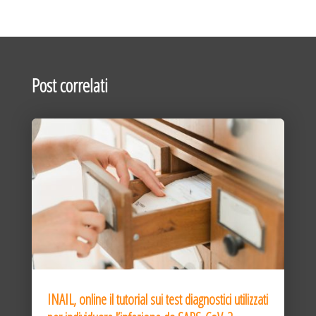
Post correlati
INAIL, online il tutorial sui test diagnostici utilizzati