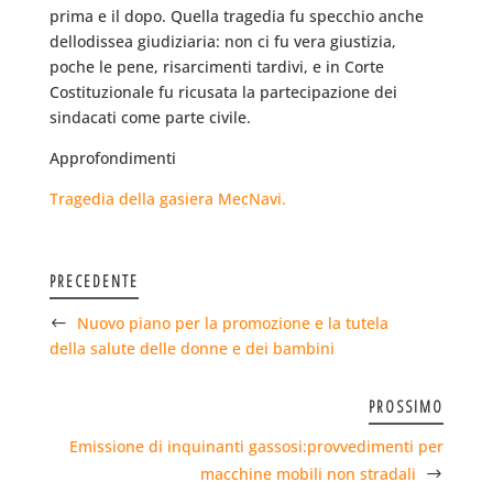
prima e il dopo. Quella tragedia fu specchio anche
dellodissea giudiziaria: non ci fu vera giustizia,
poche le pene, risarcimenti tardivi, e in Corte
Costituzionale fu ricusata la partecipazione dei
sindacati come parte civile.
Approfondimenti
Tragedia della gasiera MecNavi.
PRECEDENTE
Nuovo piano per la promozione e la tutela
della salute delle donne e dei bambini
PROSSIMO
Emissione di inquinanti gassosi:provvedimenti per
macchine mobili non stradali