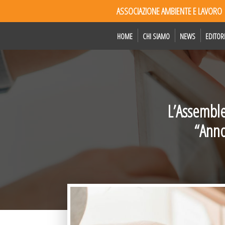
ASSOCIAZIONE AMBIENTE E LAVORO
HOME
CHI SIAMO
NEWS
EDITOR
L’Assemble
“Anno