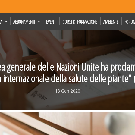
IA
ABBONAMENTI
EVENTI
CORSI DI FORMAZIONE
AMBIENTE
FORU
a generale delle Nazioni Unite ha proclam
 internazionale della salute delle piante” 
13 Gen 2020