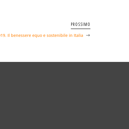
PROSSIMO
9. Il benessere equo e sostenibile in Italia