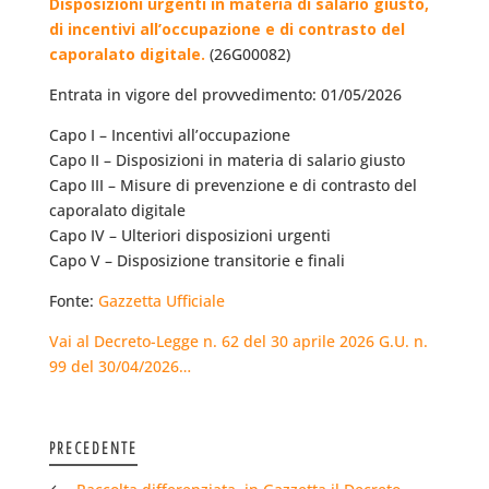
Disposizioni urgenti in materia di salario giusto,
di incentivi all’occupazione e di contrasto del
caporalato digitale.
(26G00082)
Entrata in vigore del provvedimento: 01/05/2026
Capo I – Incentivi all’occupazione
Capo II – Disposizioni in materia di salario giusto
Capo III – Misure di prevenzione e di contrasto del
caporalato digitale
Capo IV – Ulteriori disposizioni urgenti
Capo V – Disposizione transitorie e finali
Fonte:
Gazzetta Ufficiale
Vai al Decreto-Legge n. 62 del 30 aprile 2026 G.U. n.
99 del 30/04/2026…
PRECEDENTE