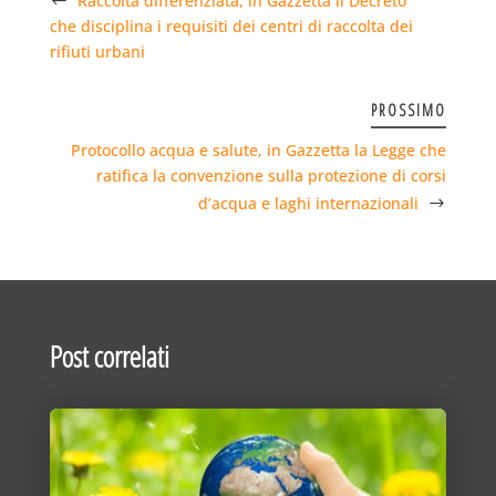
Raccolta differenziata, in Gazzetta il Decreto
che disciplina i requisiti dei centri di raccolta dei
rifiuti urbani
PROSSIMO
Protocollo acqua e salute, in Gazzetta la Legge che
ratifica la convenzione sulla protezione di corsi
d’acqua e laghi internazionali
Post correlati