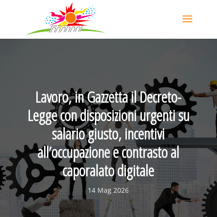
Lavoro, in Gazzetta il Decreto-
Legge con disposizioni urgenti su
salario giusto, incentivi
all’occupazione e contrasto al
caporalato digitale
14 Mag 2026