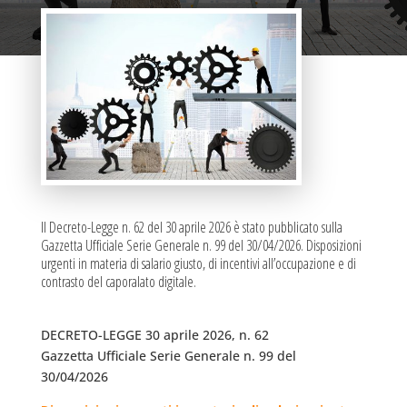
Il Decreto-Legge n. 62 del 30 aprile 2026 è stato pubblicato sulla
Gazzetta Ufficiale Serie Generale n. 99 del 30/04/2026. Disposizioni
urgenti in materia di salario giusto, di incentivi all’occupazione e di
contrasto del caporalato digitale.
DECRETO-LEGGE 30 aprile 2026, n. 62
Gazzetta Ufficiale Serie Generale n. 99 del
30/04/2026