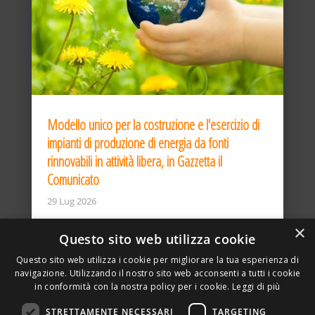
Modello unico per la costruzione e l'esercizio di
impianti di produzione di energia da fonti
rinnovabili in attività libera, in Gazzetta il
Comunicato
29 Lug 2026
×
Questo sito web utilizza cookie
Questo sito web utilizza i cookie per migliorare la tua esperienza di
navigazione. Utilizzando il nostro sito web acconsenti a tutti i cookie
in conformità con la nostra policy per i cookie.
Leggi di più
STRETTAMENTE NECESSARI
TARGETING