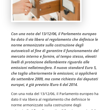
Con una nota del 13/12/06, il Parlamento europeo
ha dato il via libera al regolamento che definisce le
norme armonizzate sulla costruzione degli
autoveicoli al fine di garantire il funzionamento del
mercato interno e fornire, al tempo stesso, elevati
livelli di protezione dellambiente riguardo alle
emissioni nellatmosfera. Il nuovo standard Euro 5,
che taglia ulteriormente le emissioni, si applicherà
da settembre 2009, ma come richiesto dai deputati
europei, è già previsto lEuro 6 dal 2014.
Con una nota del 13/12/06, il Parlamento europeo ha
dato il via libera al regolamento che definisce le
norme armonizzate sulla costruzione degli