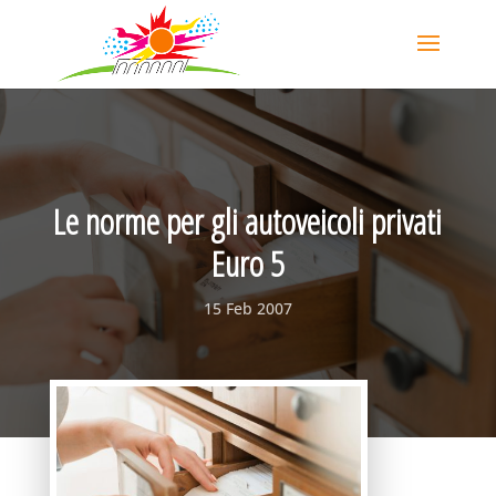
Le norme per gli autoveicoli privati
Euro 5
15 Feb 2007