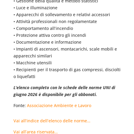
• Gestione della qualità e metodo statistici
• Luce e illuminazione
• Apparecchi di sollevamento e relativi accessori
• Attività professionali non regolamentate
• Comportamento all’incendio
• Protezione attiva contro gli incendi
• Documentazione e informazione
• Impianti di ascensori, montacarichi, scale mobili e
apparecchi similari
• Macchine utensili
• Recipienti per il trasporto di gas compressi, disciolti
o liquefatti
L’elenco completo con le schede delle norme UNI di
giugno 2026 è disponibile per gli abbonati.
Fonte:
Associazione Ambiente e Lavoro
Vai all’indice dell’elenco delle norme…
Vai all’area riservata…