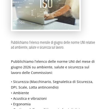
Pubblichiamo l’elenco mensile di giugno delle norme UNI relative
ad ambiente, salute e sicurezza sul lavoro.
Pubblichiamo l’elenco delle norme UNI del mese di
giugno 2026 su ambiente, salute e sicurezza sul
lavoro delle Commissioni:
• Sicurezza (Macchinario, Segnaletica di Sicurezza,
DPI, Scale, Lotta antincendio)
• Ambiente
• Acustica e vibrazioni
• Ergonomia