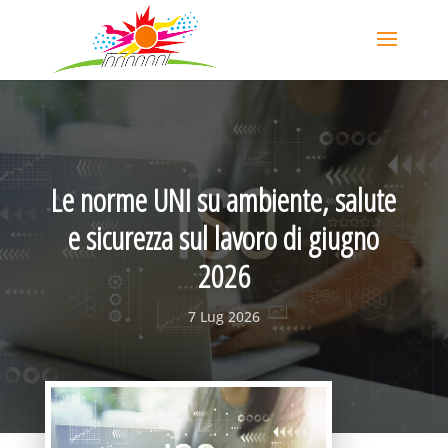
Le norme UNI su ambiente, salute
e sicurezza sul lavoro di giugno
2026
7 Lug 2026