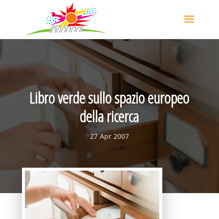
Libro verde sullo spazio europeo
della ricerca
27 Apr 2007