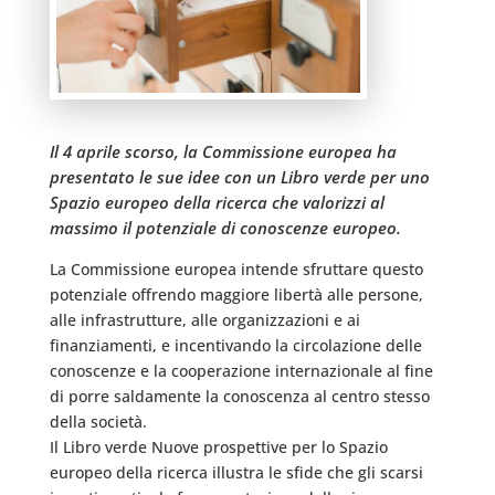
Il 4 aprile scorso, la Commissione europea ha
presentato le sue idee con un Libro verde per uno
Spazio europeo della ricerca che valorizzi al
massimo il potenziale di conoscenze europeo.
La Commissione europea intende sfruttare questo
potenziale offrendo maggiore libertà alle persone,
alle infrastrutture, alle organizzazioni e ai
finanziamenti, e incentivando la circolazione delle
conoscenze e la cooperazione internazionale al fine
di porre saldamente la conoscenza al centro stesso
della società.
Il Libro verde Nuove prospettive per lo Spazio
europeo della ricerca illustra le sfide che gli scarsi