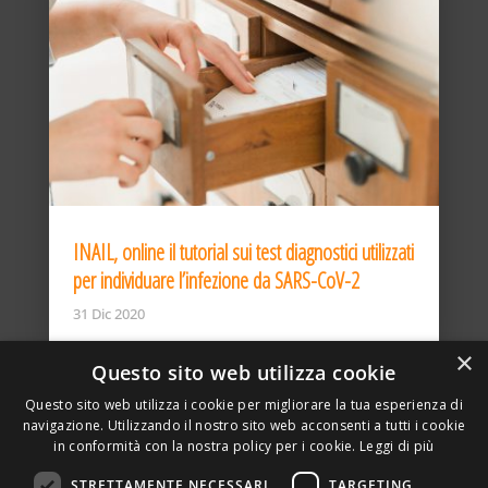
INAIL, online il tutorial sui test diagnostici utilizzati
per individuare l’infezione da SARS-CoV-2
31 Dic 2020
×
Questo sito web utilizza cookie
Questo sito web utilizza i cookie per migliorare la tua esperienza di
navigazione. Utilizzando il nostro sito web acconsenti a tutti i cookie
in conformità con la nostra policy per i cookie.
Leggi di più
STRETTAMENTE NECESSARI
TARGETING