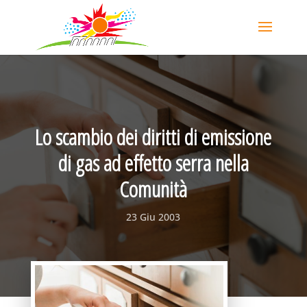
Lo scambio dei diritti di emissione
di gas ad effetto serra nella
Comunità
23 Giu 2003