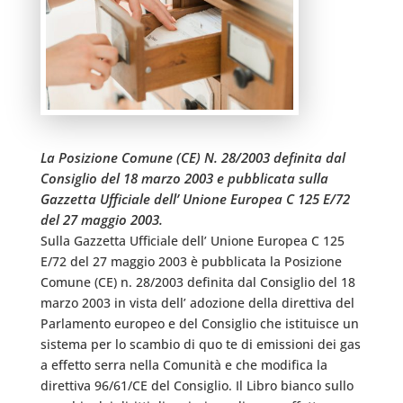
La Posizione Comune (CE) N. 28/2003 definita dal
Consiglio del 18 marzo 2003 e pubblicata sulla
Gazzetta Ufficiale dell’ Unione Europea C 125 E/72
del 27 maggio 2003.
Sulla Gazzetta Ufficiale dell’ Unione Europea C 125
E/72 del 27 maggio 2003 è pubblicata la Posizione
Comune (CE) n. 28/2003 definita dal Consiglio del 18
marzo 2003 in vista dell’ adozione della direttiva del
Parlamento europeo e del Consiglio che istituisce un
sistema per lo scambio di quo te di emissioni dei gas
a effetto serra nella Comunità e che modifica la
direttiva 96/61/CE del Consiglio. Il Libro bianco sullo