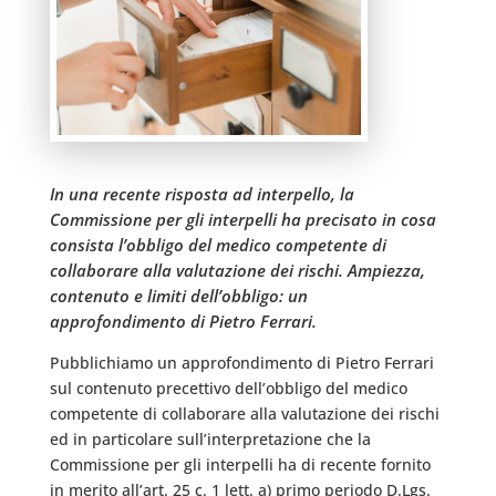
In una recente risposta ad interpello, la
Commissione per gli interpelli ha precisato in cosa
consista l’obbligo del medico competente di
collaborare alla valutazione dei rischi. Ampiezza,
contenuto e limiti dell’obbligo: un
approfondimento di Pietro Ferrari.
Pubblichiamo un approfondimento di Pietro Ferrari
sul contenuto precettivo dell’obbligo del medico
competente di collaborare alla valutazione dei rischi
ed in particolare sull’interpretazione che la
Commissione per gli interpelli ha di recente fornito
in merito all’art. 25 c. 1 lett. a) primo periodo D.Lgs.