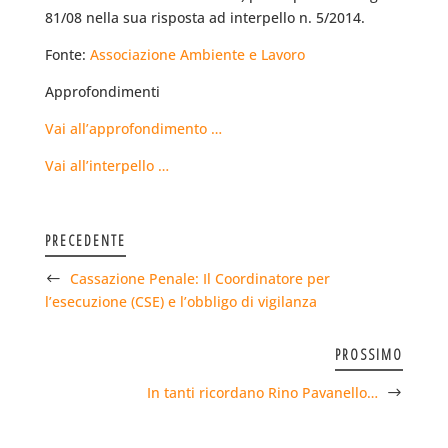
81/08 nella sua risposta ad interpello n. 5/2014.
Fonte:
Associazione Ambiente e Lavoro
Approfondimenti
Vai all’approfondimento …
Vai all’interpello …
PRECEDENTE
Cassazione Penale: Il Coordinatore per
l’esecuzione (CSE) e l’obbligo di vigilanza
PROSSIMO
In tanti ricordano Rino Pavanello…