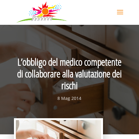
L’obbligo del medico competente
di collaborare alla valutazione dei
rischi
8 Mag 2014