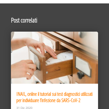
Post correlati
INAIL, online il tutorial sui test diagnostici utilizzati
per individuare l’infezione da SARS-CoV-2
31 Dic 2020