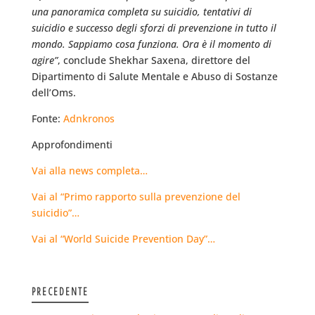
una panoramica completa su suicidio, tentativi di
suicidio e successo degli sforzi di prevenzione in tutto il
mondo. Sappiamo cosa funziona. Ora è il momento di
agire”
, conclude Shekhar Saxena, direttore del
Dipartimento di Salute Mentale e Abuso di Sostanze
dell’Oms.
Fonte:
Adnkronos
Approfondimenti
Vai alla news completa…
Vai al “Primo rapporto sulla prevenzione del
suicidio”…
Vai al “World Suicide Prevention Day”…
PRECEDENTE