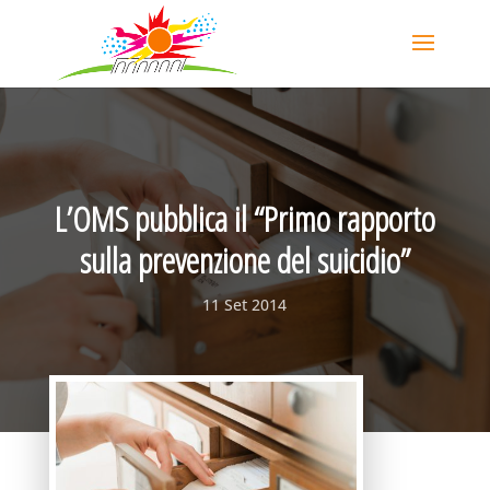
L’OMS pubblica il “Primo rapporto
sulla prevenzione del suicidio”
11 Set 2014