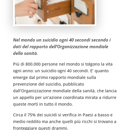
Nel mondo un suicidio ogni 40 secondi secondo i
dati del rapporto dell’Organizzazione mondiale
della sanità.
Più di 800.000 persone nel mondo si tolgono la vita
ogni anno: un suicidio ogni 40 secondi. E’ quanto
emerge dal primo rapporto mondiale sulla
prevenzione del suicidio, pubblicato
dall’Organizzazione mondiale della sanità, che lancia
un appello per un’azione coordinata mirata a ridurre
queste morti in tutto il mondo.
Circa il 75% dei suicidi si verifica in Paesi a basso e
medio reddito ma anche quelli più ricchi si trovano a
fronteggiare questi drammi.