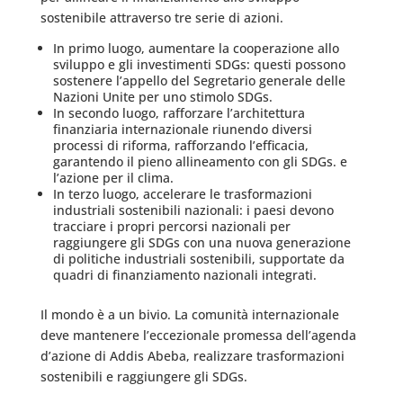
sostenibile attraverso tre serie di azioni.
In primo luogo, aumentare la cooperazione allo
sviluppo e gli investimenti SDGs: questi possono
sostenere l’appello del Segretario generale delle
Nazioni Unite per uno stimolo SDGs.
In secondo luogo, rafforzare l’architettura
finanziaria internazionale riunendo diversi
processi di riforma, rafforzando l’efficacia,
garantendo il pieno allineamento con gli SDGs. e
l’azione per il clima.
In terzo luogo, accelerare le trasformazioni
industriali sostenibili nazionali: i paesi devono
tracciare i propri percorsi nazionali per
raggiungere gli SDGs con una nuova generazione
di politiche industriali sostenibili, supportate da
quadri di finanziamento nazionali integrati.
Il mondo è a un bivio. La comunità internazionale
deve mantenere l’eccezionale promessa dell’agenda
d’azione di Addis Abeba, realizzare trasformazioni
sostenibili e raggiungere gli SDGs.