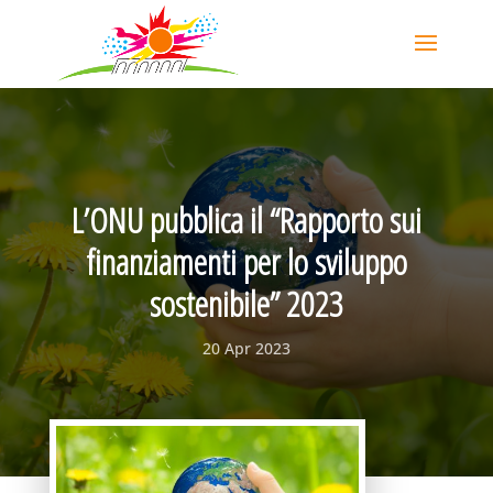
L’ONU pubblica il “Rapporto sui
finanziamenti per lo sviluppo
sostenibile” 2023
20 Apr 2023