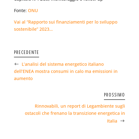
Fonte:
ONU
Vai al “Rapporto sui finanziamenti per lo sviluppo
sostenibile” 2023…
PRECEDENTE
L’analisi del sistema energetico italiano
dell’ENEA mostra consumi in calo ma emissioni in
aumento
PROSSIMO
Rinnovabili, un report di Legambiente sugli
ostacoli che frenano la transizione energetica in
Italia