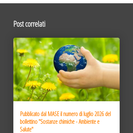
Post correlati
Pubblicato dal MASE il numero di luglio 2026 del
bollettino "Sostanze chimiche - Ambiente e
Salute"