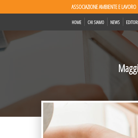
ASSOCIAZIONE AMBIENTE E LAVORO
HOME
CHI SIAMO
NEWS
EDITOR
Maggi