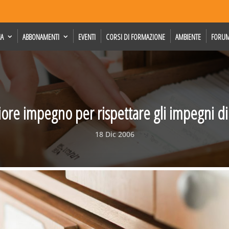
IA
ABBONAMENTI
EVENTI
CORSI DI FORMAZIONE
AMBIENTE
FORU
ore impegno per rispettare gli impegni di
18 Dic 2006