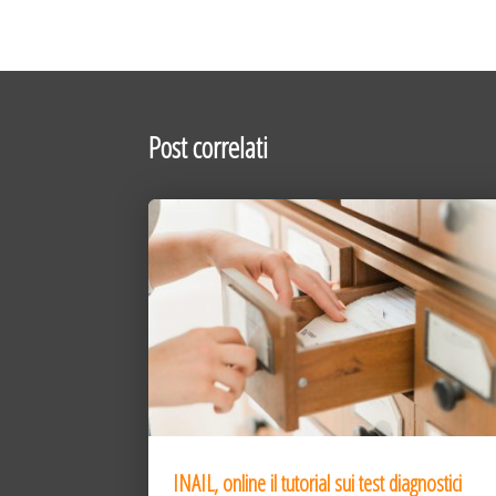
Post correlati
INAIL, online il tutorial sui test diagnostici