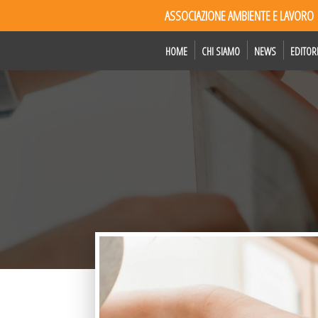
ASSOCIAZIONE AMBIENTE E LAVORO
HOME
CHI SIAMO
NEWS
EDITOR