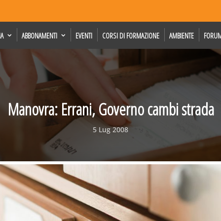
IA
ABBONAMENTI
EVENTI
CORSI DI FORMAZIONE
AMBIENTE
FORU
Manovra: Errani, Governo cambi strada
5 Lug 2008