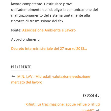
lavoro competente. Costituisce prova
dell’adempimento dell’obbligo la comunicazione del
malfunzionamento del sistema unitamente alla
ricevuta di trasmissione del fax.
Fonte:
Associazione Ambiente e Lavoro
Approfondimenti
Decreto Interministeriale del 27 marzo 2013…
PRECEDENTE
MIN. LAV.: Microdati valutazione evoluzione
mercato del lavoro
PROSSIMO
Rifiuti: La tracimazione: acque reflue o rifiuti
liquidi?