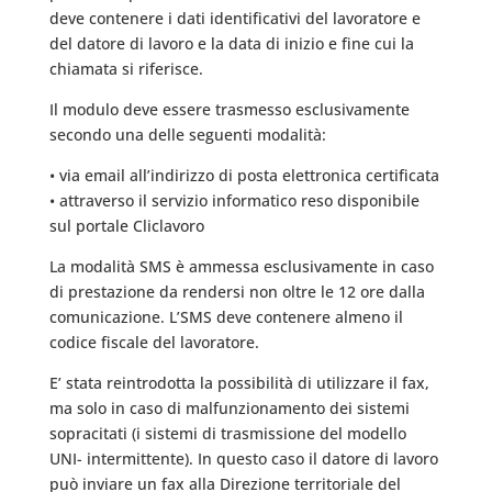
deve contenere i dati identificativi del lavoratore e
del datore di lavoro e la data di inizio e fine cui la
chiamata si riferisce.
Il modulo deve essere trasmesso esclusivamente
secondo una delle seguenti modalità:
• via email all’indirizzo di posta elettronica certificata
• attraverso il servizio informatico reso disponibile
sul portale Cliclavoro
La modalità SMS è ammessa esclusivamente in caso
di prestazione da rendersi non oltre le 12 ore dalla
comunicazione. L’SMS deve contenere almeno il
codice fiscale del lavoratore.
E’ stata reintrodotta la possibilità di utilizzare il fax,
ma solo in caso di malfunzionamento dei sistemi
sopracitati (i sistemi di trasmissione del modello
UNI- intermittente). In questo caso il datore di lavoro
può inviare un fax alla Direzione territoriale del