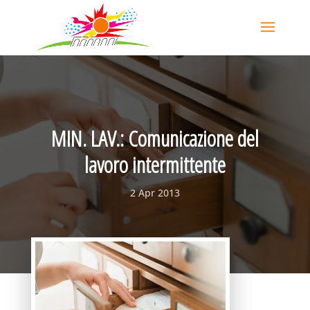
MIN. LAV.: Comunicazione del
lavoro intermittente
2 Apr 2013