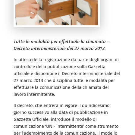
Tutte le modalità per effettuale la chiamata –
Decreto Interministeriale del 27 marzo 2013.
In attesa della registrazione da parte degli organi di
controllo e della pubblicazione sulla Gazzetta
ufficiale è disponibile il Decreto interministeriale del
27 marzo 2013 che disciplina tutte le modalità per
effettuare la comunicazione della chiamata del
lavoro intermittente.
Il decreto, che entrerà in vigore il quindicesimo
giorno successivo alla data di pubblicazione in
Gazzetta Ufficiale, introduce il modello di
comunicazione ‘UNI- intermittente’ come strumento
per l’adempimento della comunicazione. Il modello