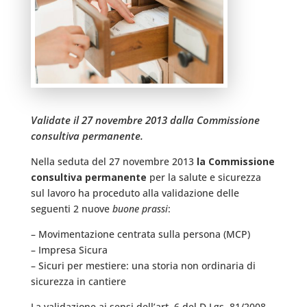
Validate il 27 novembre 2013 dalla Commissione
consultiva permanente.
Nella seduta del 27 novembre 2013
la Commissione
consultiva permanente
per la salute e sicurezza
sul lavoro ha proceduto alla validazione delle
seguenti 2 nuove
buone prassi
:
– Movimentazione centrata sulla persona (MCP)
– Impresa Sicura
– Sicuri per mestiere: una storia non ordinaria di
sicurezza in cantiere
La validazione ai sensi dell’art. 6 del D.Lgs. 81/2008.