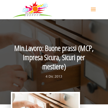
Min.Lavoro: Buone prassi (MCP,
Impresa Sicura, Sicuri per
mestiere)
4 Dic 2013