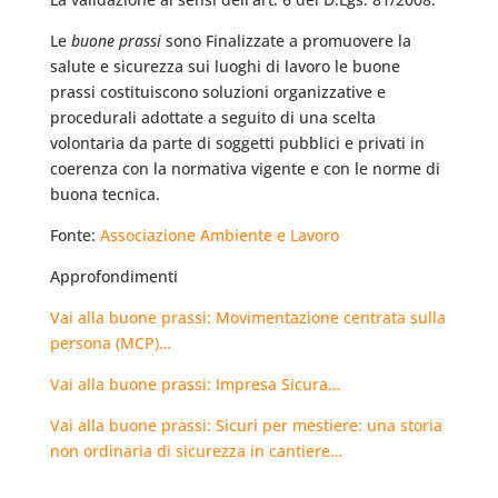
Le
buone prassi
sono Finalizzate a promuovere la
salute e sicurezza sui luoghi di lavoro le buone
prassi costituiscono soluzioni organizzative e
procedurali adottate a seguito di una scelta
volontaria da parte di soggetti pubblici e privati in
coerenza con la normativa vigente e con le norme di
buona tecnica.
Fonte:
Associazione Ambiente e Lavoro
Approfondimenti
Vai alla buone prassi: Movimentazione centrata sulla
persona (MCP)…
Vai alla buone prassi: Impresa Sicura…
Vai alla buone prassi: Sicuri per mestiere: una storia
non ordinaria di sicurezza in cantiere…