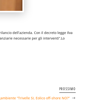
ilancio dell’azienda. Con il decreto legge Ilva
nziarie necessarie per gli interventi”.Lo
PROSSIMO
ambiente “Trivelle SI, Eolico off-shore NO?”