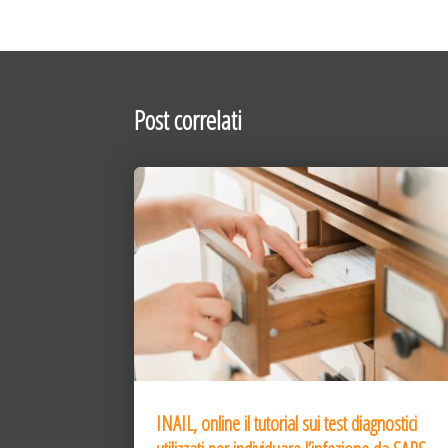
Post correlati
INAIL, online il tutorial sui test diagnostici