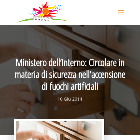
Ministero dell’Interno: Circolare in
materia di sicurezza nell’accensione
di fuochi artificiali
10 Giu 2014