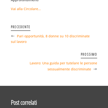
Vai alla Circolare…
PRECEDENTE
Pari opportunità, 8 donne su 10 discriminate
sul lavoro
PROSSIMO
Lavoro: Una guida per tutelare le persone
sessualmente discriminate
Post correlati