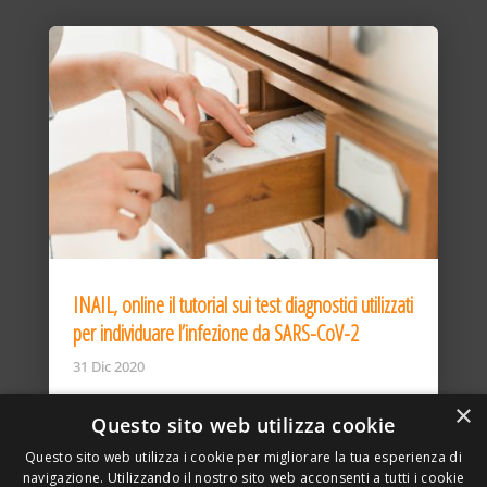
INAIL, online il tutorial sui test diagnostici utilizzati
per individuare l’infezione da SARS-CoV-2
31 Dic 2020
×
Questo sito web utilizza cookie
Questo sito web utilizza i cookie per migliorare la tua esperienza di
navigazione. Utilizzando il nostro sito web acconsenti a tutti i cookie