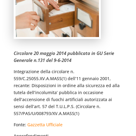
Circolare 20 maggio 2014 pubblicata in GU Serie
Generale n.131 del 9-6-2014
Integrazione della circolare n.
559/C.25055.XV.A.MASS(1) dell’11 gennaio 2001,
recante: Disposizioni in ordine alla sicurezza ed alla
tutela dell’incolumita’ pubblica in occasione
dell’accensione di fuochi artificiali autorizzata ai
sensi dell’art. 57 del T.U.L.P.S. (Circolare n.
557/PAS/U/008793/XV.A.MASS(1)
Fonte:
Gazzetta Ufficiale
Approfondimenti