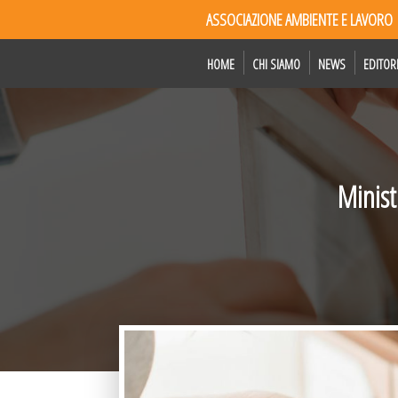
ASSOCIAZIONE AMBIENTE E LAVORO
HOME
CHI SIAMO
NEWS
EDITOR
Minist