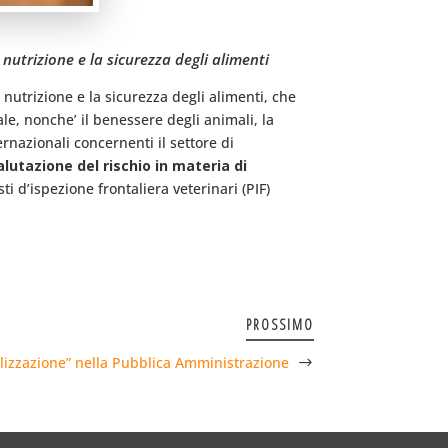
 nutrizione e la sicurezza degli alimenti
a nutrizione e la sicurezza degli alimenti, che
ale, nonche’ il benessere degli animali, la
ternazionali concernenti il settore di
alutazione del rischio in materia di
i d’ispezione frontaliera veterinari (PIF)
PROSSIMO
lizzazione” nella Pubblica Amministrazione