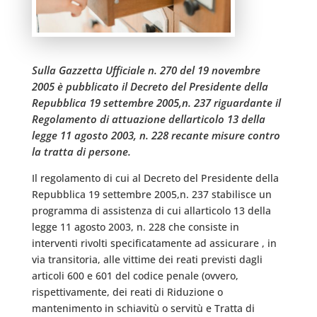
Sulla Gazzetta Ufficiale n. 270 del 19 novembre
2005 è pubblicato il Decreto del Presidente della
Repubblica 19 settembre 2005,n. 237 riguardante il
Regolamento di attuazione dellarticolo 13 della
legge 11 agosto 2003, n. 228 recante misure contro
la tratta di persone.
Il regolamento di cui al Decreto del Presidente della
Repubblica 19 settembre 2005,n. 237 stabilisce un
programma di assistenza di cui allarticolo 13 della
legge 11 agosto 2003, n. 228 che consiste in
interventi rivolti specificatamente ad assicurare , in
via transitoria, alle vittime dei reati previsti dagli
articoli 600 e 601 del codice penale (ovvero,
rispettivamente, dei reati di Riduzione o
mantenimento in schiavitù o servitù e Tratta di