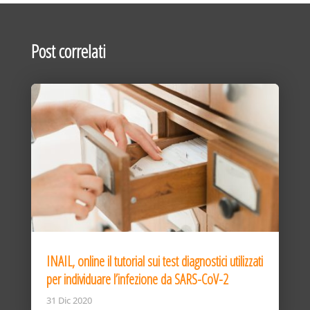
Post correlati
INAIL, online il tutorial sui test diagnostici utilizzati
per individuare l’infezione da SARS-CoV-2
31 Dic 2020