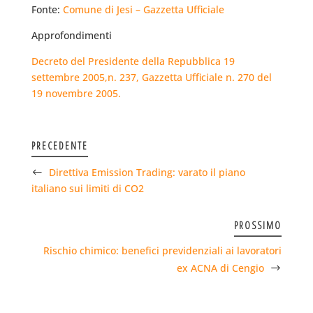
Fonte:
Comune di Jesi – Gazzetta Ufficiale
Approfondimenti
Decreto del Presidente della Repubblica 19
settembre 2005,n. 237, Gazzetta Ufficiale n. 270 del
19 novembre 2005.
PRECEDENTE
Direttiva Emission Trading: varato il piano
italiano sui limiti di CO2
PROSSIMO
Rischio chimico: benefici previdenziali ai lavoratori
ex ACNA di Cengio