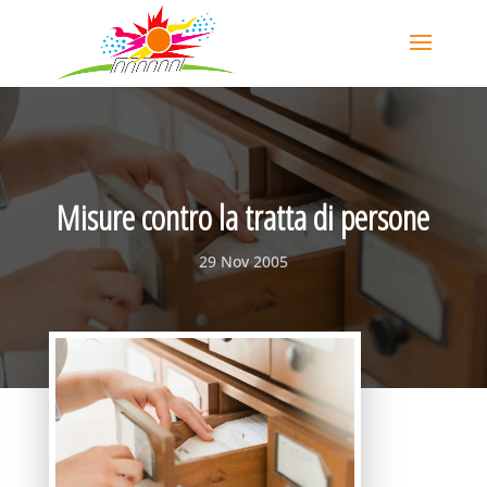
Misure contro la tratta di persone
29 Nov 2005