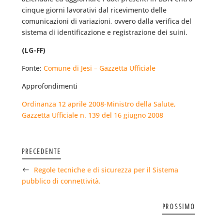
cinque giorni lavorativi dal ricevimento delle
comunicazioni di variazioni, ovvero dalla verifica del
sistema di identificazione e registrazione dei suini.
(LG-FF)
Fonte:
Comune di Jesi – Gazzetta Ufficiale
Approfondimenti
Ordinanza 12 aprile 2008-Ministro della Salute,
Gazzetta Ufficiale n. 139 del 16 giugno 2008
PRECEDENTE
Regole tecniche e di sicurezza per il Sistema
pubblico di connettività.
PROSSIMO