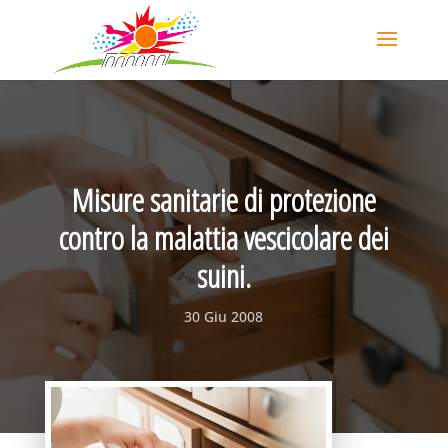
Misure sanitarie di protezione
contro la malattia vescicolare dei
suini.
30 Giu 2008