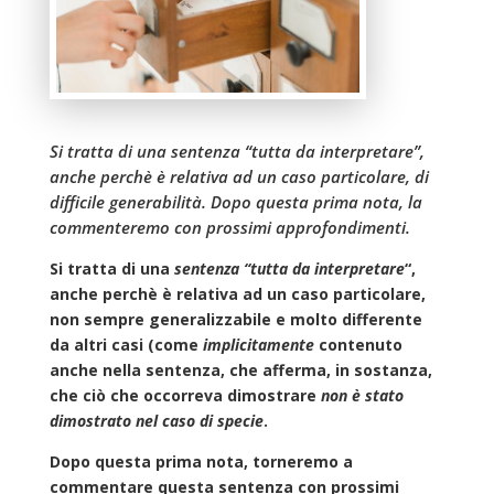
Si tratta di una sentenza “tutta da interpretare”,
anche perchè è relativa ad un caso particolare, di
difficile generabilità. Dopo questa prima nota, la
commenteremo con prossimi approfondimenti.
Si tratta di una
sentenza “tutta da interpretare
“,
anche perchè è relativa ad un caso particolare,
non sempre generalizzabile e molto differente
da altri casi (come
implicitamente
contenuto
anche nella sentenza, che afferma, in sostanza,
che ciò che occorreva dimostrare
non è stato
dimostrato nel caso di specie
.
Dopo questa prima nota, torneremo a
commentare questa sentenza con prossimi