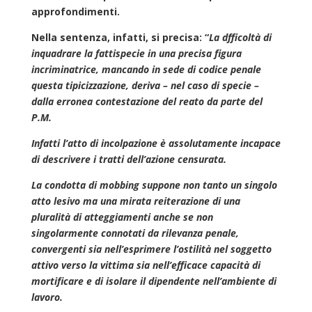
approfondimenti.
Nella sentenza, infatti, si precisa: “
La dfficoltà di
inquadrare la fattispecie in una precisa figura
incriminatrice, mancando in sede di codice penale
questa tipicizzazione, deriva – nel caso di specie –
dalla erronea contestazione del reato da parte del
P.M.
Infatti l’atto di incolpazione è assolutamente incapace
di descrivere i tratti dell’azione censurata.
La condotta di mobbing suppone non tanto un singolo
atto lesivo ma una mirata reiterazione di una
pluralità di atteggiamenti anche se non
singolarmente connotati da rilevanza penale,
convergenti sia nell’esprimere l’ostilità nel soggetto
attivo verso la vittima sia nell’efficace capacità di
mortificare e di isolare il dipendente nell’ambiente di
lavoro.