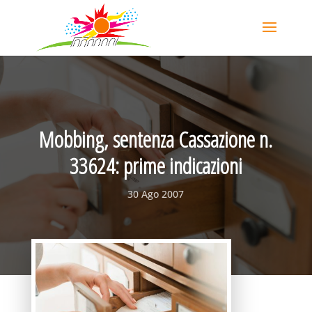
Mobbing, sentenza Cassazione n.
33624: prime indicazioni
30 Ago 2007