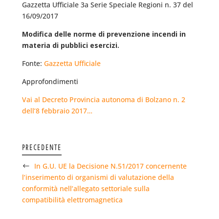
Gazzetta Ufficiale 3a Serie Speciale Regioni n. 37 del
16/09/2017
Modifica delle norme di prevenzione incendi in
materia di pubblici esercizi.
Fonte:
Gazzetta Ufficiale
Approfondimenti
Vai al Decreto Provincia autonoma di Bolzano n. 2
dell’8 febbraio 2017…
PRECEDENTE
In G.U. UE la Decisione N.51/2017 concernente
l’inserimento di organismi di valutazione della
conformità nell’allegato settoriale sulla
compatibilità elettromagnetica