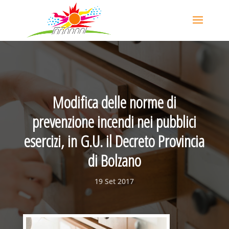
Modifica delle norme di
prevenzione incendi nei pubblici
esercizi, in G.U. il Decreto Provincia
di Bolzano
19 Set 2017