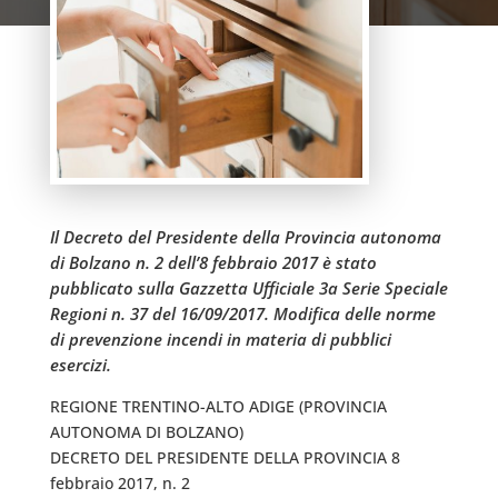
Il Decreto del Presidente della Provincia autonoma
di Bolzano n. 2 dell’8 febbraio 2017 è stato
pubblicato sulla Gazzetta Ufficiale 3a Serie Speciale
Regioni n. 37 del 16/09/2017. Modifica delle norme
di prevenzione incendi in materia di pubblici
esercizi.
REGIONE TRENTINO-ALTO ADIGE (PROVINCIA
AUTONOMA DI BOLZANO)
DECRETO DEL PRESIDENTE DELLA PROVINCIA 8
febbraio 2017, n. 2