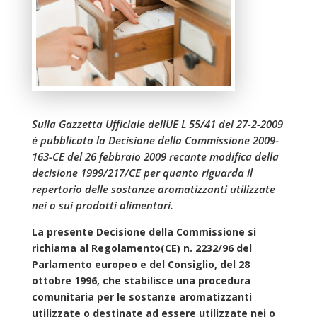
Sulla Gazzetta Ufficiale dellUE L 55/41 del 27-2-2009
è pubblicata la Decisione della Commissione 2009-
163-CE del 26 febbraio 2009 recante modifica della
decisione 1999/217/CE per quanto riguarda il
repertorio delle sostanze aromatizzanti utilizzate
nei o sui prodotti alimentari.
La presente Decisione della Commissione si
richiama al Regolamento(CE) n. 2232/96 del
Parlamento europeo e del Consiglio, del 28
ottobre 1996, che stabilisce una procedura
comunitaria per le sostanze aromatizzanti
utilizzate o destinate ad essere utilizzate nei o