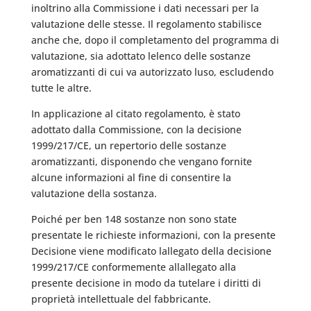
inoltrino alla Commissione i dati necessari per la
valutazione delle stesse. Il regolamento stabilisce
anche che, dopo il completamento del programma di
valutazione, sia adottato lelenco delle sostanze
aromatizzanti di cui va autorizzato luso, escludendo
tutte le altre.
In applicazione al citato regolamento, è stato
adottato dalla Commissione, con la decisione
1999/217/CE, un repertorio delle sostanze
aromatizzanti, disponendo che vengano fornite
alcune informazioni al fine di consentire la
valutazione della sostanza.
Poiché per ben 148 sostanze non sono state
presentate le richieste informazioni, con la presente
Decisione viene modificato lallegato della decisione
1999/217/CE conformemente allallegato alla
presente decisione in modo da tutelare i diritti di
proprietà intellettuale del fabbricante.