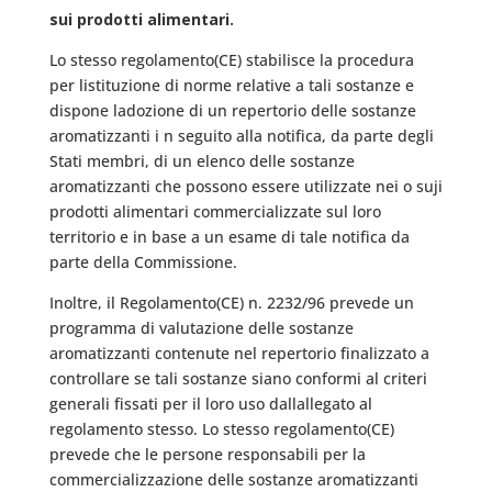
sui prodotti alimentari.
Lo stesso regolamento(CE) stabilisce la procedura
per listituzione di norme relative a tali sostanze e
dispone ladozione di un repertorio delle sostanze
aromatizzanti i n seguito alla notifica, da parte degli
Stati membri, di un elenco delle sostanze
aromatizzanti che possono essere utilizzate nei o suji
prodotti alimentari commercializzate sul loro
territorio e in base a un esame di tale notifica da
parte della Commissione.
Inoltre, il Regolamento(CE) n. 2232/96 prevede un
programma di valutazione delle sostanze
aromatizzanti contenute nel repertorio finalizzato a
controllare se tali sostanze siano conformi al criteri
generali fissati per il loro uso dallallegato al
regolamento stesso. Lo stesso regolamento(CE)
prevede che le persone responsabili per la
commercializzazione delle sostanze aromatizzanti