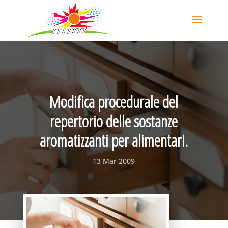
Modifica procedurale del
repertorio delle sostanze
aromatizzanti per alimentari.
13 Mar 2009